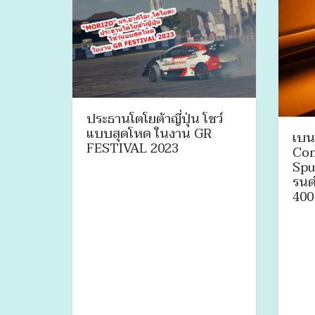
ประธานโตโยต้าญี่ปุ่น โชว์
แบบสุดโหด ในงาน GR
เบน
FESTIVAL 2023
Con
Spu
รนด์
400