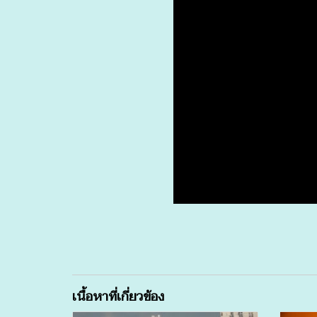
เนื้อหาที่เกี่ยวข้อง