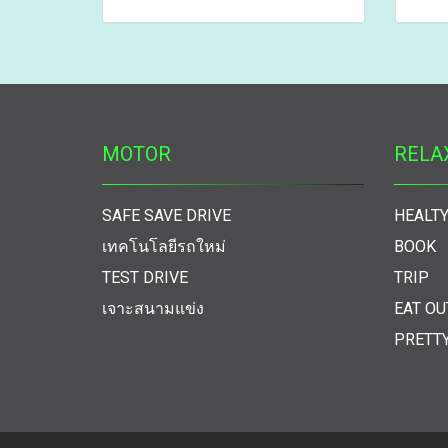
MOTOR
RELA
SAFE SAVE DRIVE
HEALTY
เทคโนโลยีรถใหม่
BOOK
TEST DRIVE
TRIP
เจาะสนามแข่ง
EAT OU
PRETT