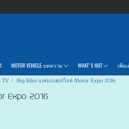
ี
MOTOR VEHICLE-บทความ
WHAT'S HOT
เพิ่ม
4 TV
Big Bike และมอเตอร์ไซค์ Motor Expo 2016
tor Expo 2016