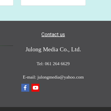
Contact us
Julong Media Co., Ltd.
Tel: 061 264 6629
E-mail: julongmedia@yahoo.com