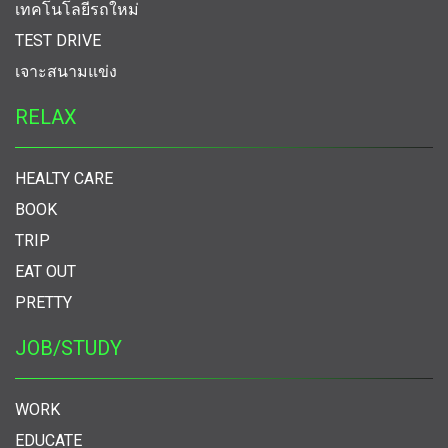
เทคโนโลยีรถใหม่
TEST DRIVE
เจาะสนามแข่ง
RELAX
HEALTY CARE
BOOK
TRIP
EAT OUT
PRETTY
JOB/STUDY
WORK
EDUCATE