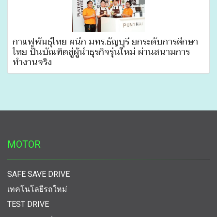
กาแฟพันธุ์ไทย ผนึก มทร.ธัญบุรี ยกระดับการศึกษา
ไทย ปั้นบัณฑิตสู่ผู้นำธุรกิจรุ่นใหม่ ผ่านสนามการ
ทำงานจริง
MOTOR
SAFE SAVE DRIVE
เทคโนโลยีรถใหม่
TEST DRIVE