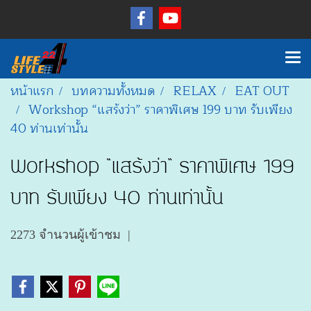
หน้าแรก
บทความทั้งหมด
RELAX
EAT OUT
Workshop “แสร้งว่า” ราคาพิเศษ 199 บาท รับเพียง
40 ท่านเท่านั้น
Workshop “แสร้งว่า” ราคาพิเศษ 199
บาท รับเพียง 40 ท่านเท่านั้น
2273 จำนวนผู้เข้าชม
|