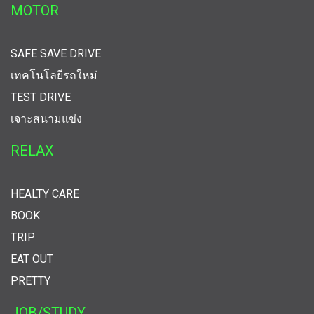
MOTOR
SAFE SAVE DRIVE
เทคโนโลยีรถใหม่
TEST DRIVE
เจาะสนามแข่ง
RELAX
HEALTY CARE
BOOK
TRIP
EAT OUT
PRETTY
JOB/STUDY