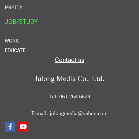
PRETTY
JOB/STUDY
WORK
EDUCATE
Contact us
Julong Media Co., Ltd.
Tel: 061 264 6629
E-mail: julongmedia@yahoo.com