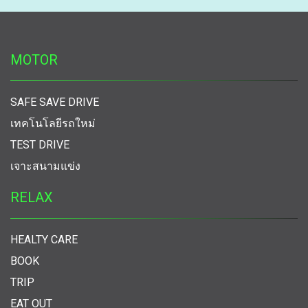
MOTOR
SAFE SAVE DRIVE
เทคโนโลยีรถใหม่
TEST DRIVE
เจาะสนามแข่ง
RELAX
HEALTY CARE
BOOK
TRIP
EAT OUT