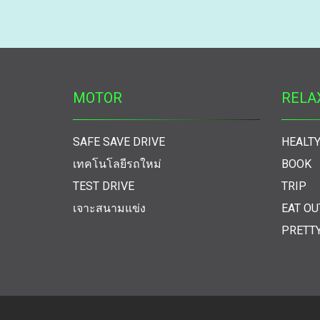
MOTOR
RELA
SAFE SAVE DRIVE
HEALTY
เทคโนโลยีรถใหม่
BOOK
TEST DRIVE
TRIP
เจาะสนามแข่ง
EAT OU
PRETT