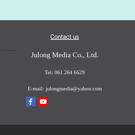
Contact us
Julong Media Co., Ltd.
Tel: 061 264 6629
E-mail: julongmedia@yahoo.com