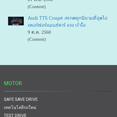
(Content)
Audi TTS Coupé สะกดทุกนิยามที่สุดไฮ
เพอร์ฟอร์แมนซ์คาร์ แรง เร้าใจ
9 ต.ค. 2560
(Content)
MOTOR
SAFE SAVE DRIVE
เทคโนโลยีรถใหม่
TEST DRIVE