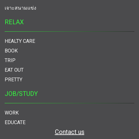
เจาะสนามแข่ง
RELAX
HEALTY CARE
BOOK
TRIP
EAT OUT
PRETTY
JOB/STUDY
WORK
EDUCATE
Contact us