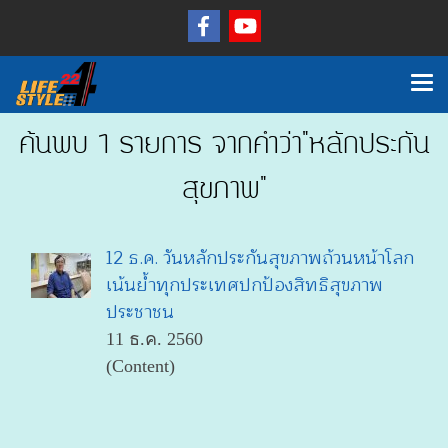
ค้นพบ 1 รายการ จากคำว่า"หลักประกัน
สุขภาพ"
12 ธ.ค. วันหลักประกันสุขภาพถ้วนหน้าโลก
เน้นย้ำทุกประเทศปกป้องสิทธิสุขภาพ
ประชาชน
11 ธ.ค. 2560
(Content)