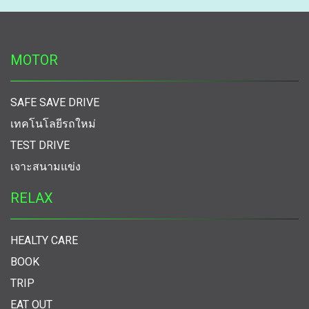
MOTOR
SAFE SAVE DRIVE
เทคโนโลยีรถใหม่
TEST DRIVE
เจาะสนามแข่ง
RELAX
HEALTY CARE
BOOK
TRIP
EAT OUT