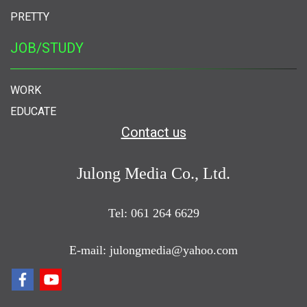
PRETTY
JOB/STUDY
WORK
EDUCATE
Contact us
Julong Media Co., Ltd.
Tel: 061 264 6629
E-mail: julongmedia@yahoo.com