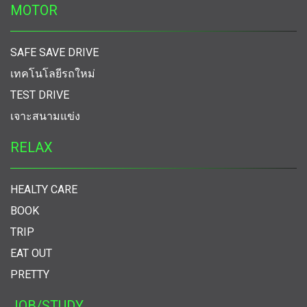
MOTOR
SAFE SAVE DRIVE
เทคโนโลยีรถใหม่
TEST DRIVE
เจาะสนามแข่ง
RELAX
HEALTY CARE
BOOK
TRIP
EAT OUT
PRETTY
JOB/STUDY