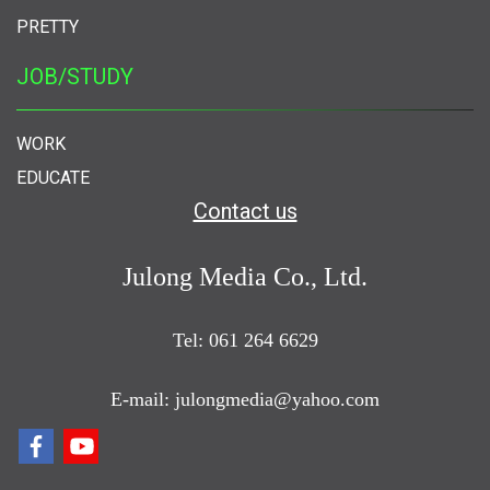
PRETTY
JOB/STUDY
WORK
EDUCATE
Contact us
Julong Media Co., Ltd.
Tel: 061 264 6629
E-mail: julongmedia@yahoo.com