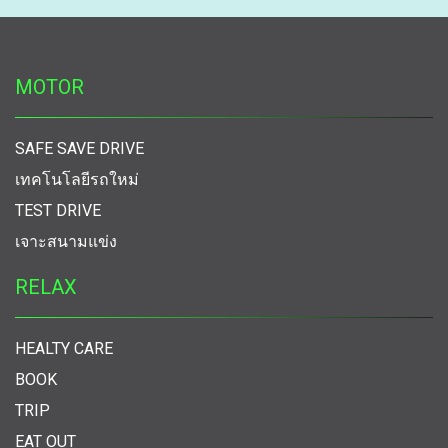
MOTOR
SAFE SAVE DRIVE
เทคโนโลยีรถใหม่
TEST DRIVE
เจาะสนามแข่ง
RELAX
HEALTY CARE
BOOK
TRIP
EAT OUT