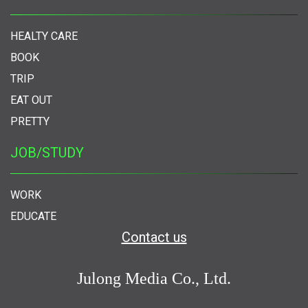
HEALTY CARE
BOOK
TRIP
EAT OUT
PRETTY
JOB/STUDY
WORK
EDUCATE
Contact us
Julong Media Co., Ltd.