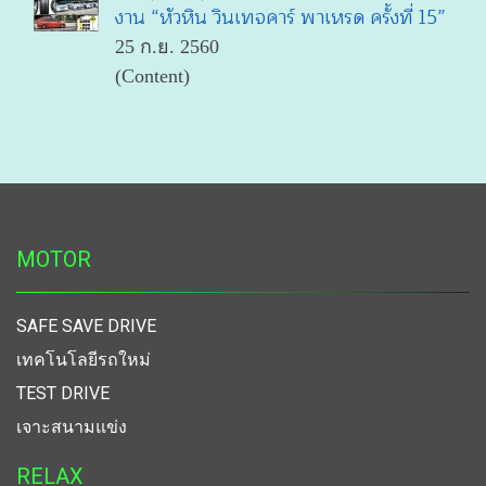
งาน “หัวหิน วินเทจคาร์ พาเหรด ครั้งที่ 15”
25 ก.ย. 2560
(Content)
MOTOR
SAFE SAVE DRIVE
เทคโนโลยีรถใหม่
TEST DRIVE
เจาะสนามแข่ง
RELAX