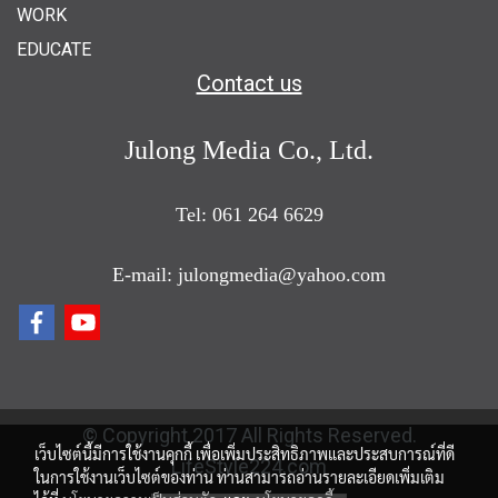
WORK
EDUCATE
Contact us
Julong Media Co., Ltd.
Tel: 061 264 6629
E-mail: julongmedia@yahoo.com
© Copyright 2017 All Rights Reserved.
เว็บไซต์นี้มีการใช้งานคุกกี้ เพื่อเพิ่มประสิทธิภาพและประสบการณ์ที่ดี
LifeStyle224.com
ในการใช้งานเว็บไซต์ของท่าน ท่านสามารถอ่านรายละเอียดเพิ่มเติม