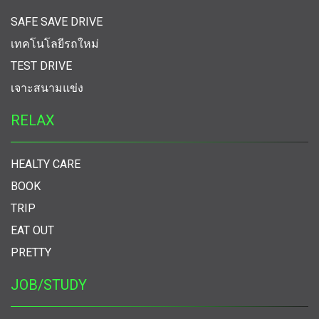
SAFE SAVE DRIVE
เทคโนโลยีรถใหม่
TEST DRIVE
เจาะสนามแข่ง
RELAX
HEALTY CARE
BOOK
TRIP
EAT OUT
PRETTY
JOB/STUDY