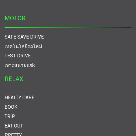
MOTOR
SAFE SAVE DRIVE
เทคโนโลยีรถใหม่
TEST DRIVE
เจาะสนามแข่ง
RELAX
HEALTY CARE
BOOK
TRIP
EAT OUT
PRETTY