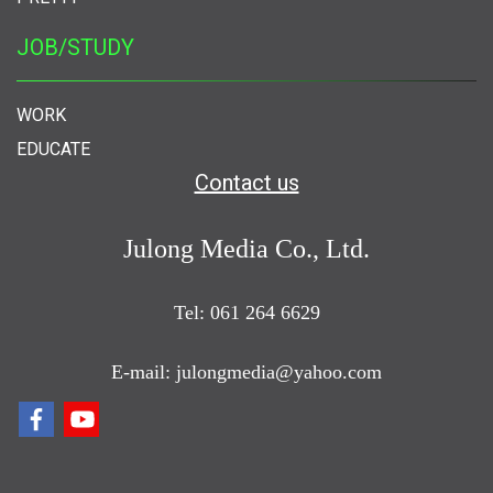
JOB/STUDY
WORK
EDUCATE
Contact us
Julong Media Co., Ltd.
Tel: 061 264 6629
E-mail: julongmedia@yahoo.com