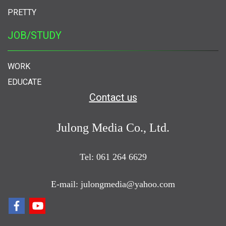
PRETTY
JOB/STUDY
WORK
EDUCATE
Contact us
Julong Media Co., Ltd.
Tel: 061 264 6629
E-mail: julongmedia@yahoo.com