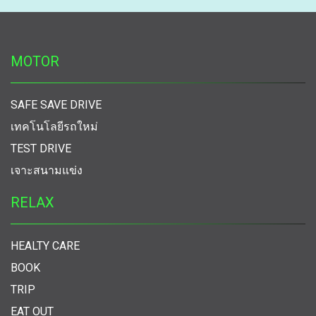
MOTOR
SAFE SAVE DRIVE
เทคโนโลยีรถใหม่
TEST DRIVE
เจาะสนามแข่ง
RELAX
HEALTY CARE
BOOK
TRIP
EAT OUT