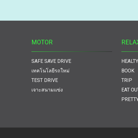
MOTOR
RELA
SAFE SAVE DRIVE
HEALTY
เทคโนโลยีรถใหม่
BOOK
TEST DRIVE
TRIP
เจาะสนามแข่ง
EAT OU
PRETT