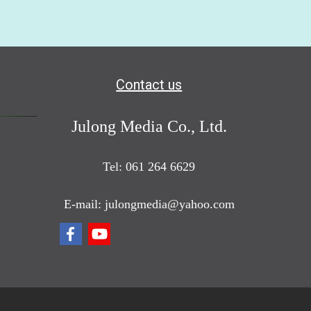
Contact us
Julong Media Co., Ltd.
Tel: 061 264 6629
E-mail: julongmedia@yahoo.com