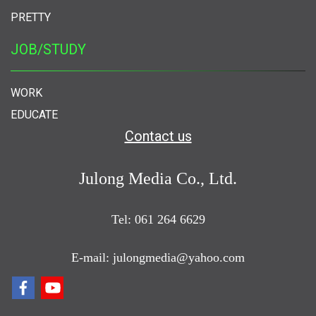
PRETTY
JOB/STUDY
WORK
EDUCATE
Contact us
Julong Media Co., Ltd.
Tel: 061 264 6629
E-mail: julongmedia@yahoo.com