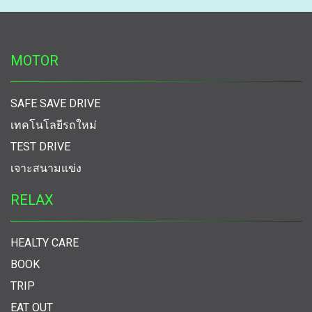
MOTOR
SAFE SAVE DRIVE
เทคโนโลยีรถใหม่
TEST DRIVE
เจาะสนามแข่ง
RELAX
HEALTY CARE
BOOK
TRIP
EAT OUT