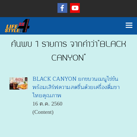
ค้นพบ 1 รายการ จากคำว่า"BLACK
CANYON"
BLACK CANYON ยกขบวนเมนูไข่ข้น
พร้อมเสิร์ฟความสดชื่นด้วยเครื่องดื่มชา
ไทยคุณภาพ
16 ต.ค. 2560
(Content)