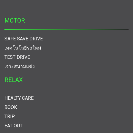
MOTOR
SAFE SAVE DRIVE
เทคโนโลยีรถใหม่
TEST DRIVE
เจาะสนามแข่ง
RELAX
HEALTY CARE
BOOK
TRIP
EAT OUT