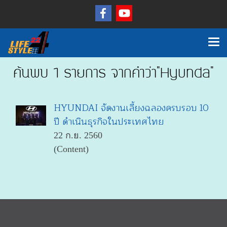
ค้นพบ 1 รายการ จากคำว่า"Hyunda"
HYUNDAI จัดงานเลี้ยงฉลองครบรอบ 10
ปี ดำเนินธุรกิจในประเทศไทย
22 ก.ย. 2560
(Content)