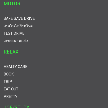
MOTOR
SAFE SAVE DRIVE
เทคโนโลยีรถใหม่
TEST DRIVE
เจาะสนามแข่ง
RELAX
HEALTY CARE
BOOK
TRIP
EAT OUT
PRETTY
JOB/STUDY