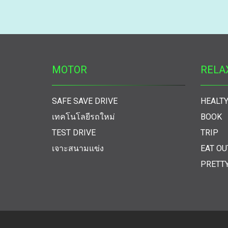
MOTOR
RELA
SAFE SAVE DRIVE
HEALTY
เทคโนโลยีรถใหม่
BOOK
TEST DRIVE
TRIP
เจาะสนามแข่ง
EAT OU
PRETT