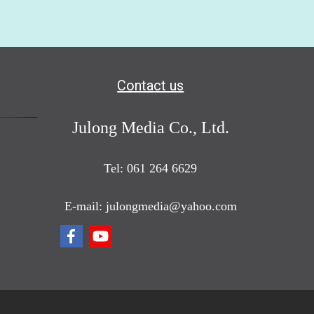
Contact us
Julong Media Co., Ltd.
Tel: 061 264 6629
E-mail: julongmedia@yahoo.com