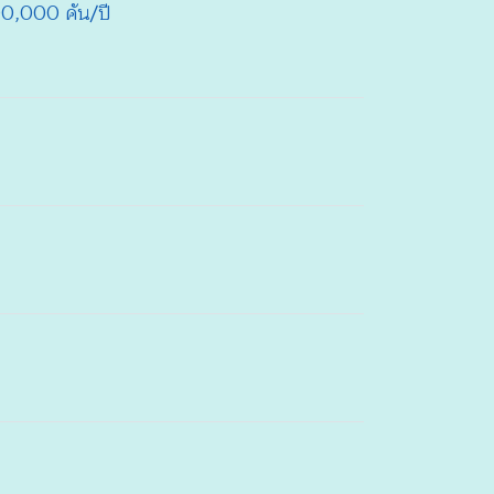
00,000 คัน/ปี