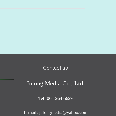
Contact us
Julong Media Co., Ltd.
Tel: 061 264 6629
E-mail: julongmedia@yahoo.com