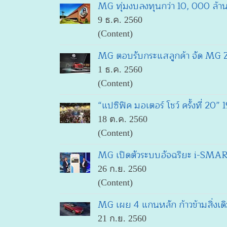
MG ทุ่มงบลงทุนกว่า 10, 000 ล้า
9 ธ.ค. 2560
(Content)
MG ตอบรับกระแสลูกค้า จัด MG ZS 
1 ธ.ค. 2560
(Content)
“แปซิฟิค มอเตอร์ โชว์ ครั้งที่ 
18 ต.ค. 2560
(Content)
MG เปิดตัวระบบอัจฉริยะ i-SMART
26 ก.ย. 2560
(Content)
MG เผย 4 แกนหลัก ก้าวข้ามสิ่งเด
21 ก.ย. 2560