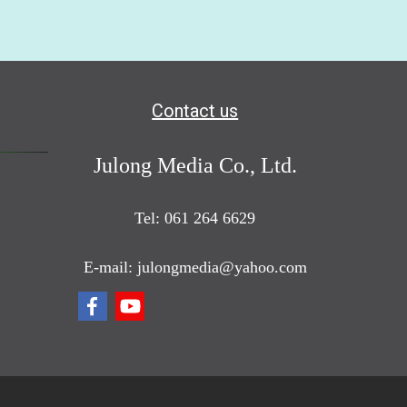
Contact us
Julong Media Co., Ltd.
Tel: 061 264 6629
E-mail: julongmedia@yahoo.com