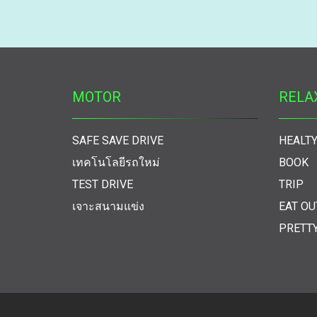
MOTOR
RELA
SAFE SAVE DRIVE
HEALTY
เทคโนโลยีรถใหม่
BOOK
TEST DRIVE
TRIP
เจาะสนามแข่ง
EAT OU
PRETT