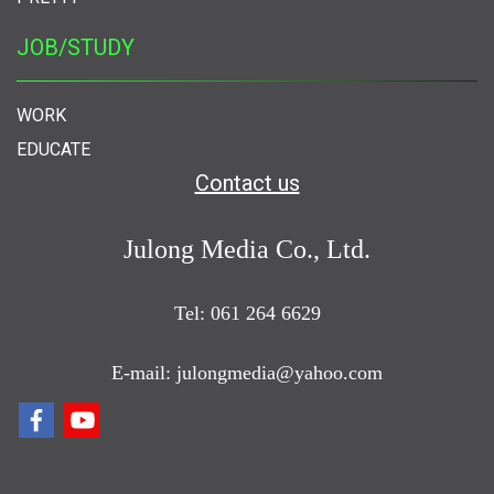
JOB/STUDY
WORK
EDUCATE
Contact us
Julong Media Co., Ltd.
Tel: 061 264 6629
E-mail: julongmedia@yahoo.com