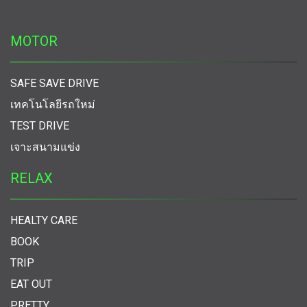
MOTOR
SAFE SAVE DRIVE
เทคโนโลยีรถใหม่
TEST DRIVE
เจาะสนามแข่ง
RELAX
HEALTY CARE
BOOK
TRIP
EAT OUT
PRETTY