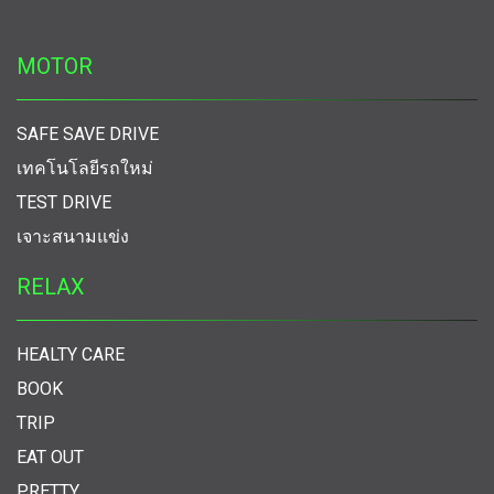
MOTOR
SAFE SAVE DRIVE
เทคโนโลยีรถใหม่
TEST DRIVE
เจาะสนามแข่ง
RELAX
HEALTY CARE
BOOK
TRIP
EAT OUT
PRETTY