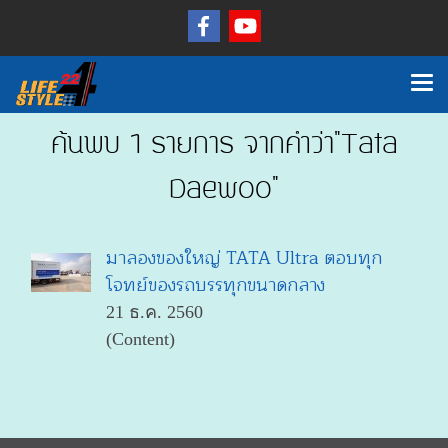
ค้นพบ 1 รายการ จากคำว่า"Tata
Daewoo"
มาลองของใหญ่ TATA Ultra ตอบทุก
โจทย์ของรถบรรทุกขนาดกลาง
21 ธ.ค. 2560
(Content)