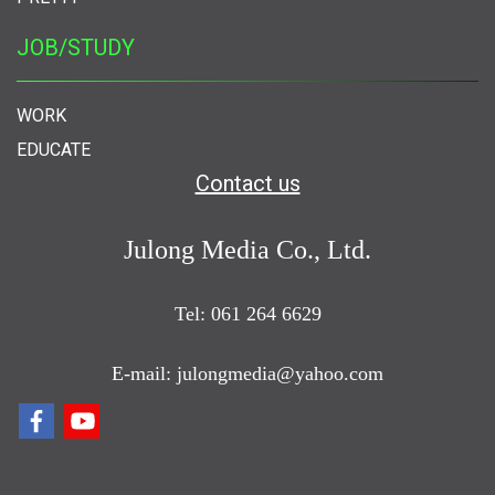
JOB/STUDY
WORK
EDUCATE
Contact us
Julong Media Co., Ltd.
Tel: 061 264 6629
E-mail: julongmedia@yahoo.com