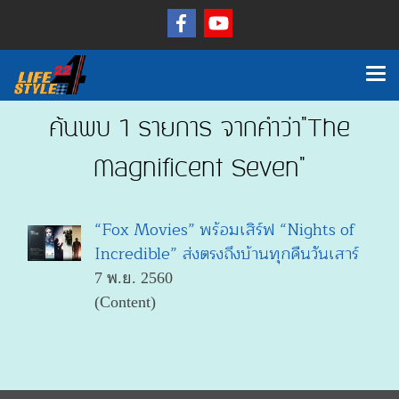
ค้นพบ 1 รายการ จากคำว่า"The
Magnificent Seven"
“Fox Movies” พร้อมเสิร์ฟ “Nights of
Incredible” ส่งตรงถึงบ้านทุกคืนวันเสาร์
7 พ.ย. 2560
(Content)