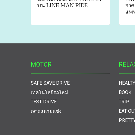
บน LINE MAN RIDE
อาค
แพท
MOTOR
RELA
SAFE SAVE DRIVE
HEALTY
เทคโนโลยีรถใหม่
BOOK
TEST DRIVE
TRIP
เจาะสนามแข่ง
EAT OU
PRETT