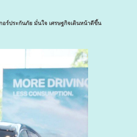
ประกันภัย มั่นใจ เศรษฐกิจเดินหน้าดีขึ้น