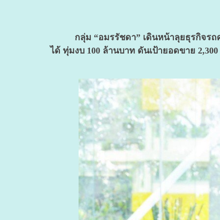
กลุ่ม “อมรรัชดา” เดินหน้าลุยธุรกิจรถครอ
ได้ ทุ่มงบ 100 ล้านบาท ดันเป้ายอดขาย 2,300