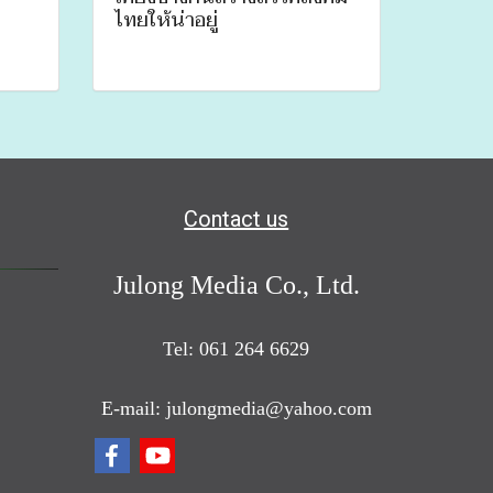
ไทยให้น่าอยู่
Contact us
Julong Media Co., Ltd.
Tel: 061 264 6629
E-mail: julongmedia@yahoo.com