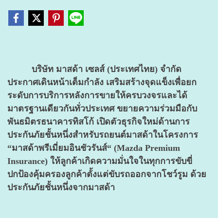
บริษัท มาสด้า เซลส์ (ประเทศไทย) จำกัด
ประกาศเดินหน้าเต็มกำลัง เสริมสร้างจุดแข็งเพื่อยก
ระดับการบริการหลังการขายให้ครบวงจรและได้
มาตรฐานเดียวกันทั่วประเทศ ขยายความร่วมมือกับ
พันธมิตรธนาคารทิสโก้ เปิดตัวธุรกิจใหม่ด้านการ
ประกันภัยชั้นหนึ่งสำหรับรถยนต์มาสด้าในโครงการ
“มาสด้าพรีเมี่ยมอินชัวรันส์“ (Mazda Premium
Insurance) ให้ลูกค้าเกิดความมั่นใจในทุกการขับขี่
ปกป้องคุ้มครองลูกค้าตั้งแต่ขับรถออกจากโชว์รูม ด้วย
ประกันภัยชั้นหนึ่งจากมาสด้า