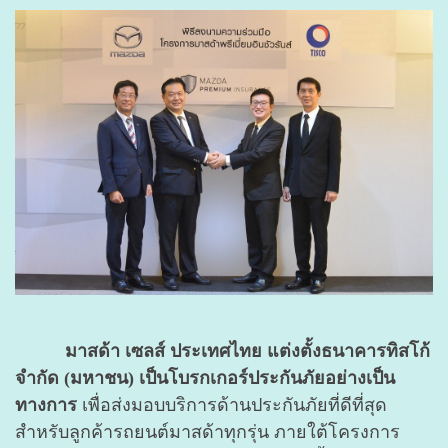
มาสด้า เซลส์ ประเทศไทย แต่งตั้งธนาคารทิสโก้
จำกัด (มหาชน) เป็นโบรกเกอร์ประกันภัยอย่างเป็น
ทางการ
เพื่อส่งมอบบริการด้านประกันภัยที่ดีที่สุด
สำหรับลูกค้ารถยนต์มาสด้าทุกรุ่น ภายใต้โครงการ