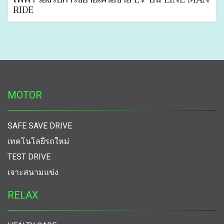
RIDE
MOTOR
SAFE SAVE DRIVE
เทคโนโลยีรถใหม่
TEST DRIVE
เจาะสนามแข่ง
RELAX