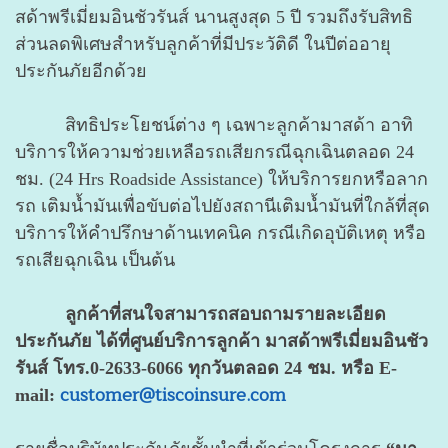
สด้าพรีเมี่ยมอินชัวรันส์ นานสูงสุด 5 ปี รวมถึงรับสิทธิ
ส่วนลดพิเศษสำหรับลูกค้าที่มีประวัติดี ในปีต่ออายุ
ประกันภัยอีกด้วย
สิทธิประโยชน์ต่าง ๆ เฉพาะลูกค้ามาสด้า อาทิ
บริการให้ความช่วยเหลือรถเสียกรณีฉุกเฉินตลอด 24
ชม. (24 Hrs Roadside Assistance) ให้บริการยกหรือลาก
รถ เติมน้ำมันเพื่อขับต่อไปยังสถานีเติมน้ำมันที่ใกล้ที่สุด
บริการให้คำปรึกษาด้านเทคนิค กรณีเกิดอุบัติเหตุ หรือ
รถเสียฉุกเฉิน เป็นต้น
ลูกค้าที่สนใจสามารถสอบถามรายละเอียด
ประกันภัย ได้ที่ศูนย์บริการลูกค้า มาสด้าพรีเมี่ยมอินชัว
รันส์ โทร.0-2633-6066 ทุกวันตลอด 24 ชม. หรือ E-
customer@tiscoinsure.com
mail: