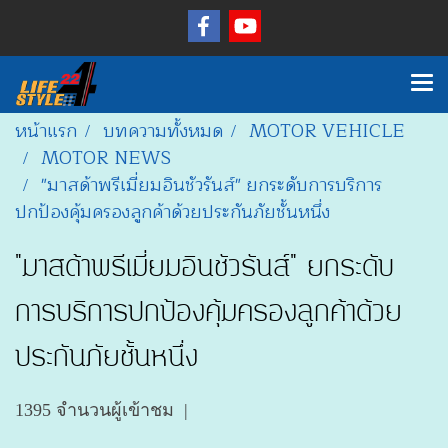
หน้าแรก
บทความทั้งหมด
MOTOR VEHICLE
MOTOR NEWS
"มาสด้าพรีเมี่ยมอินชัวรันส์" ยกระดับการบริการ
ปกป้องคุ้มครองลูกค้าด้วยประกันภัยชั้นหนึ่ง
"มาสด้าพรีเมี่ยมอินชัวรันส์" ยกระดับ
การบริการปกป้องคุ้มครองลูกค้าด้วย
ประกันภัยชั้นหนึ่ง
1395 จำนวนผู้เข้าชม
|