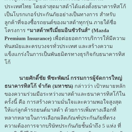
ประเทศไทย โดยล่าสุดมาสด้าได้แต่งตั้งธนาคารทิสโก้
เป็นโบรกเกอร์ประกันภัยอย่างเป็นทางการ สำหรับ
ลูกค้าที่จองซื้อรถยนต์ของมาสด้าทุกรุ่น ภายใต้ชื่อ
โครงการ
“มาสด้าพรีเมี่ยมอินชัวรันส์” (Mazda
Premium Insurance)
เพื่อต่อยอดการบริการให้มีความ
ทันสมัยและครบวงจรทั่วประเทศ และสร้างความ
แข็งแกร่งในการเป็นพันธมิตรทางธุรกิจกับธนาคารทิส
โก้
นายศักดิ์ชัย พีชะพัฒน์ กรรมการผู้จัดการใหญ่
ธนาคารทิสโก้ จำกัด (มหาชน)
กล่าวว่า
เป้าหมายหลัก
ของความร่วมมือระหว่างมาสด้าและธนาคารทิสโก้ใน
ครั้งนี้ คือ การสร้างความมั่นใจและความพอใจสูงสุด
ให้แก่ลูกค้ารถยนต์มาสด้า ด้วยการเพิ่มทางเลือกที่
หลากหลายในการเลือกผลิตภัณฑ์ประกันภัยที่ตรง
ความต้องการจากบริษัทประกันภัยชั้นนำถึง 5 แห่ง ที่