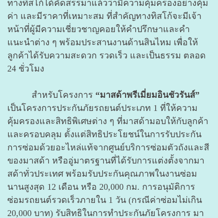
ทางทิสโก้ได้คัดสรรมาแล้วว่ามีความคุ้มครองอย่างคุ้ม
ค่า และมีราคาที่เหมาะสม ที่สำคัญทางทิสโก้จะมีเจ้า
หน้าที่ผู้มีความเชี่ยวชาญคอยให้คำปรึกษาและคำ
แนะนำต่าง ๆ พร้อมประสานงานด้านสินไหม เพื่อให้
ลูกค้าได้รับความสะดวก รวดเร็ว และเป็นธรรม ตลอด
24 ชั่วโมง
สำหรับโครงการ
“มาสด้าพรีเมี่ยมอินชัวรันส์”
เป็นโครงการประกันภัยรถยนต์ประเภท 1 ที่ให้ความ
คุ้มครองและสิทธิพิเศษต่าง ๆ ที่มาสด้ามอบให้กับลูกค้า
และครอบคลุม ตั้งแต่สิทธิประโยชน์ในการรับประกัน
การซ่อมด้วยอะไหล่แท้จากศูนย์บริการซ่อมตัวถังและสี
ของมาสด้า หรืออู่มาตรฐานที่ได้รับการแต่งตั้งจากมา
สด้าทั่วประเทศ พร้อมรับประกันคุณภาพในงานซ่อม
นานสูงสุด 12 เดือน หรือ 20,000 กม. การอนุมัติการ
ซ่อมรถยนต์รวดเร็วภายใน 1 วัน (กรณีค่าซ่อมไม่เกิน
20,000 บาท) รับสิทธิในการทำประกันภัยโครงการ มา