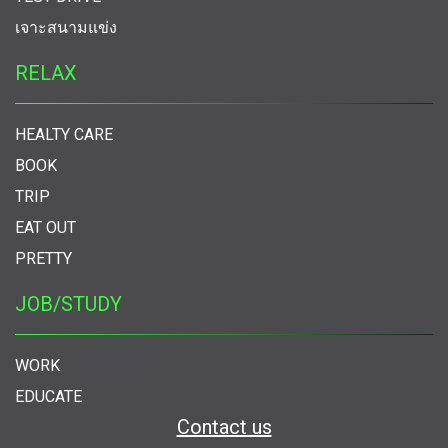
เจาะสนามแข่ง
RELAX
HEALTY CARE
BOOK
TRIP
EAT OUT
PRETTY
JOB/STUDY
WORK
EDUCATE
Contact us