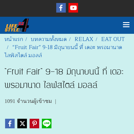
หน้าแรก
บทความทั้งหมด
RELAX
EAT OUT
“Fruit Fair” 9-18 มิถุนายนนี้ ที่ เดอะ พรอมานาด
ไลฟ์สไตล์ มอลล์
“Fruit Fair” 9-18 มิถุนายนนี้ ที่ เดอะ
พรอมานาด ไลฟ์สไตล์ มอลล์
1091 จำนวนผู้เข้าชม
|