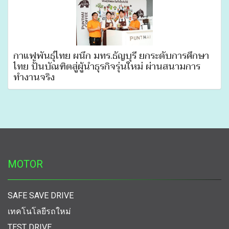
กาแฟพันธุ์ไทย ผนึก มทร.ธัญบุรี ยกระดับการศึกษา
ไทย ปั้นบัณฑิตสู่ผู้นำธุรกิจรุ่นใหม่ ผ่านสนามการ
ทำงานจริง
MOTOR
SAFE SAVE DRIVE
เทคโนโลยีรถใหม่
TEST DRIVE