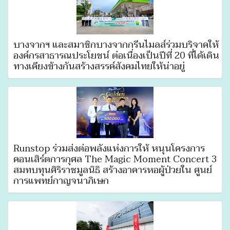
บางจากฯ และสมาชิกบางจากกรีนไมลส์ร่วมบริจาคให้
องค์กรสาธารณประโยชน์ ต่อเนื่องเป็นปีที่ 20 ที่ได้เดิน
ทางเคียงข้างกันสร้างสรรค์สังคมไทยให้น่าอยู่
Runstop ร่วมส่งต่อพลังแห่งการให้ หนุนโครงการ
คอนเสิร์ตการกุศล The Magic Moment Concert 3
สมทบทุนศิริราชมูลนิธิ สร้างอาคารหอผู้ป่วยใน ศูนย์
การแพทย์กาญจนาภิเษก