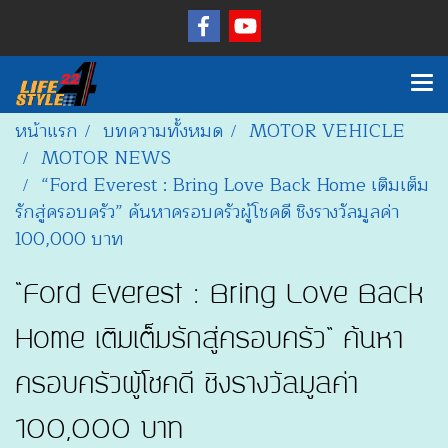
หน้าแรก
บทความทั้งหมด
MOTOR VEHICLE
MOTOR NEWS
“Ford Everest : Bring Love Back Home เติมเต็ม
รักสู่ครอบครัว” ค้นหาครอบครัวผู้โชคดี ชิงรางวัลมูลค่า
100,000 บาท
“Ford Everest : Bring Love Back
Home เติมเต็มรักสู่ครอบครัว” ค้นหา
ครอบครัวผู้โชคดี ชิงรางวัลมูลค่า
100,000 บาท