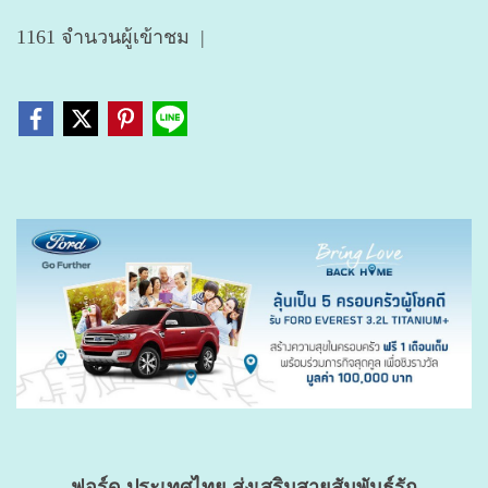
1161 จำนวนผู้เข้าชม
|
ฟอร์ด ประเทศไทย ส่งเสริมสายสัมพันธ์รัก