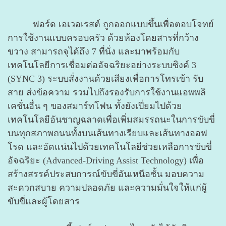
ฟอร์ด เอเวอเรสต์ ถูกออกแบบขึ้นเพื่อตอบโจทย์
การใช้งานแบบครอบครัว ด้วยห้องโดยสารที่กว้าง
ขวาง สามารถจุได้ถึง 7 ที่นั่ง และมาพร้อมกับ
เทคโนโลยีการเชื่อมต่ออัจฉริยะอย่างระบบซิงค์ 3
(SYNC 3) ระบบสั่งงานด้วยเสียงเพื่อการโทรเข้า รับ
สาย ส่งข้อความ รวมไปถึงรองรับการใช้งานแอพพลิ
เคชั่นอื่น ๆ ของสมาร์ทโฟน ทั้งยังเปี่ยมไปด้วย
เทคโนโลยีอันชาญฉลาดเพื่อเพิ่มสมรรถนะในการขับขี่
บนทุกสภาพถนนทั้งบนเส้นทางเรียบและเส้นทางออฟ
โรด และอัดแน่นไปด้วยเทคโนโลยีช่วยเหลือการขับขี่
อัจฉริยะ (Advanced-Driving Assist Technology) เพื่อ
สร้างสรรค์ประสบการณ์ขับขี่อันเหนือชั้น มอบความ
สะดวกสบาย ความปลอดภัย และความมั่นใจให้แก่ผู้
ขับขี่และผู้โดยสาร