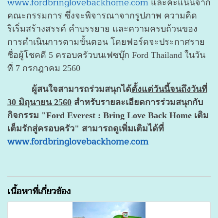
www.fordbringlovebackhome.com
และคะแนนจาก
คณะกรรมการ ซึ่งจะพิจารณาจากรูปภาพ ความคิด
ริเริ่มสร้างสรรค์ คำบรรยาย และความครบถ้วนของ
การดำเนินการตามขั้นตอน โดยฟอร์ดจะประกาศราย
ชื่อผู้โชคดี 5 ครอบครัวบนเฟซบุ๊ก Ford Thailand ในวัน
ที่ 7 กรกฎาคม 2560
ผู้สนใจสามารถร่วมสนุกได้
ตั้งแต่วันนี้จนถึงวันที่
30 มิถุนายน 2560
สำหรับรายละเอียดการร่วมสนุกกับ
กิจกรรม "Ford Everest : Bring Love Back Home เติม
เต็มรักสู่ครอบครัว" สามารถดูเพิ่มเติมได้ที่
www.fordbringlovebackhome.com
เนื้อหาที่เกี่ยวข้อง