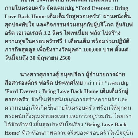
ภายในครอบครัว จัดแคมเปญ “Ford Everest : Bring
Love Back Home เติมเต็มรักสู่ครอบครัว” ผ่านหนังสั้น
สุดประทับใจ และกิจกรรมร่วมสนุกกับผู้บริโภค ลุ้นรับฟ
อร์ด เอเวอเรสต์ 3.2 ลิตร ไทเทเนี่ยม พลัส ไปสร้าง
ความสุขในครอบครัวฟรี 1 เดือนเต็ม พร้อมร่วมปฏิบัติ
ภารกิจสุดคูล เพื่อชิงรางวัลมูลค่า 100,000 บาท ตั้งแต่
วันนี้จนถึง 30 มิถุนายน 2560
นางสาวศุภรางศุ์ อนุชปรีดา ผู้อำนวยการฝ่าย
สื่อสารองค์กร ฟอร์ด ประเทศไทย
กล่าวว่า “แคมเปญ
'Ford Everest : Bring Love Back Home เติมเต็มรักสู่
ครอบครัว'
จัดขึ้นเพื่อสนับสนุนการสร้างความรักและ
ความอบอุ่นให้เกิดขึ้นภายในครอบครัว พร้อมให้ทุกคน
ตระหนักถึงคุณค่าของเวลาและการอยู่ร่วมกัน โดยเรา
ได้จัดทำหนังสั้นสุดประทับใจเรื่อง
'Bring Love Back
Home'
ที่สะท้อนภาพความจริงของครอบครัวในปัจจุบัน