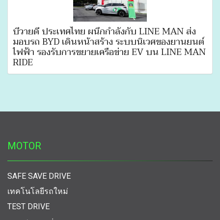
บีวายดี ประเทศไทย ผนึกกำลังกับ LINE MAN ส่ง
มอบรถ BYD เดินหน้าสร้าง ระบบนิเวศของยานยนต์
ไฟฟ้า รองรับการขยายเครือข่าย EV บน LINE MAN
RIDE
MOTOR
SAFE SAVE DRIVE
เทคโนโลยีรถใหม่
TEST DRIVE