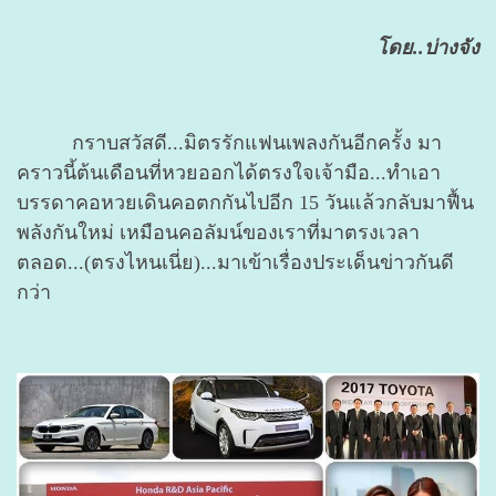
โดย..บ่างจัง
กราบสวัสดี...มิตรรักแฟนเพลงกันอีกครั้ง มา
คราวนี้ต้นเดือนที่หวยออกได้ตรงใจเจ้ามือ...ทำเอา
บรรดาคอหวยเดินคอตกกันไปอีก 15 วันแล้วกลับมาฟื้น
พลังกันใหม่ เหมือนคอลัมน์ของเราที่มาตรงเวลา
ตลอด...(ตรงไหนเนี่ย)...มาเข้าเรื่องประเด็นข่าวกันดี
กว่า