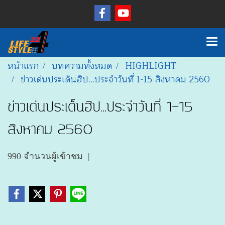
หน้าแรก
บทความทั้งหมด
HIGHLIGHT
ข่าวเด่นประเด็นฮิป...ประจำวันที่ 1-15 สิงหาคม 2560
ข่าวเด่นประเด็นฮิป...ประจำวันที่ 1-15
สิงหาคม 2560
990 จำนวนผู้เข้าชม
|