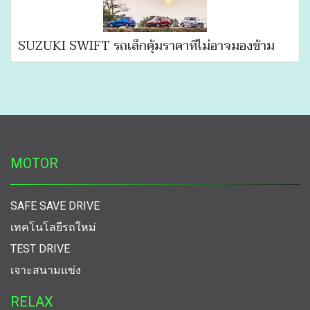
SUZUKI SWIFT รถเล็กคุ้มราคาที่ไม่อาจมองข้าม
MOTOR
SAFE SAVE DRIVE
เทคโนโลยีรถใหม่
TEST DRIVE
เจาะสนามแข่ง
RELAX