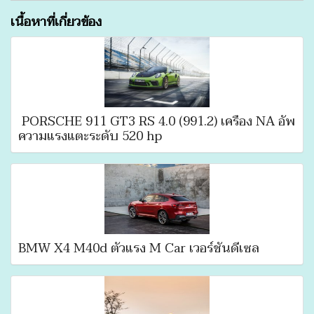
เนื้อหาที่เกี่ยวข้อง
PORSCHE 911 GT3 RS 4.0 (991.2) เครื่อง NA อัพ
ความแรงแตะระดับ 520 hp
BMW X4 M40d ตัวแรง M Car เวอร์ชั่นดีเซล