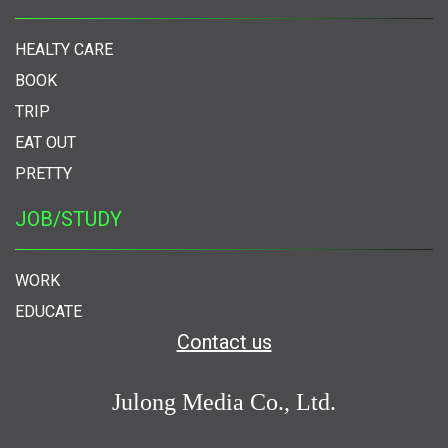
HEALTY CARE
BOOK
TRIP
EAT OUT
PRETTY
JOB/STUDY
WORK
EDUCATE
Contact us
Julong Media Co., Ltd.