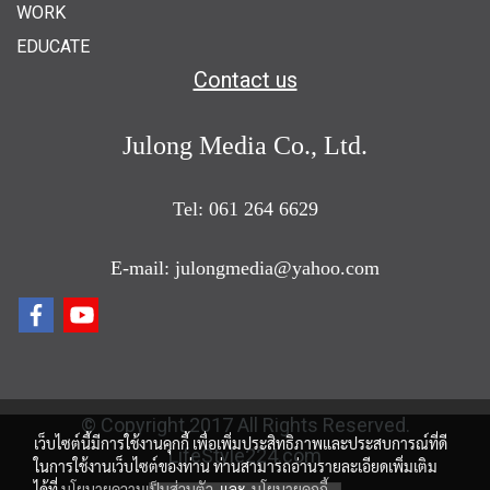
WORK
EDUCATE
Contact us
Julong Media Co., Ltd.
Tel: 061 264 6629
E-mail: julongmedia@yahoo.com
© Copyright 2017 All Rights Reserved.
เว็บไซต์นี้มีการใช้งานคุกกี้ เพื่อเพิ่มประสิทธิภาพและประสบการณ์ที่ดี
LifeStyle224.com
ในการใช้งานเว็บไซต์ของท่าน ท่านสามารถอ่านรายละเอียดเพิ่มเติม
ได้ที่
นโยบายความเป็นส่วนตัว
และ
นโยบายคุกกี้