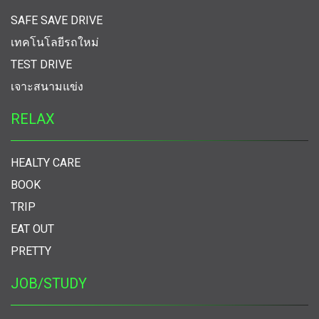
SAFE SAVE DRIVE
เทคโนโลยีรถใหม่
TEST DRIVE
เจาะสนามแข่ง
RELAX
HEALTY CARE
BOOK
TRIP
EAT OUT
PRETTY
JOB/STUDY