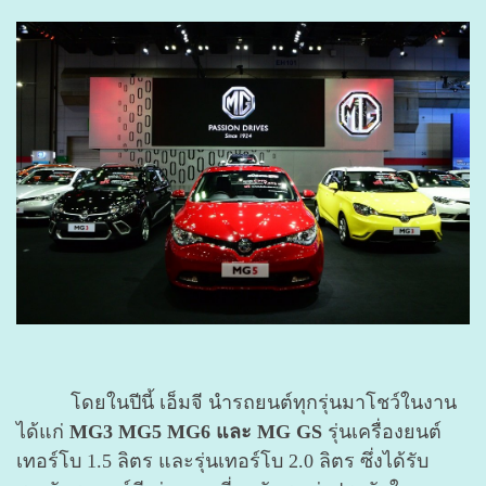
โดยในปีนี้ เอ็มจี นำรถยนต์ทุกรุ่นมาโชว์ในงาน
ได้แก่
MG3 MG5 MG6 และ MG GS
รุ่นเครื่องยนต์
เทอร์โบ 1.5 ลิตร และรุ่นเทอร์โบ 2.0 ลิตร ซึ่งได้รับ