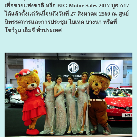
เพื่อขายแห่งชาติ หรือ BIG Motor Sales 2017 บูธ A17
ได้แล้วตั้งแต่วันนี้จนถึงวันที่ 27 สิงหาคม 2560 ณ ศูนย์
นิทรรศการและการประชุม ไบเทค บางนา หรือที่
โชว์รูม เอ็มจี ทั่วประเทศ