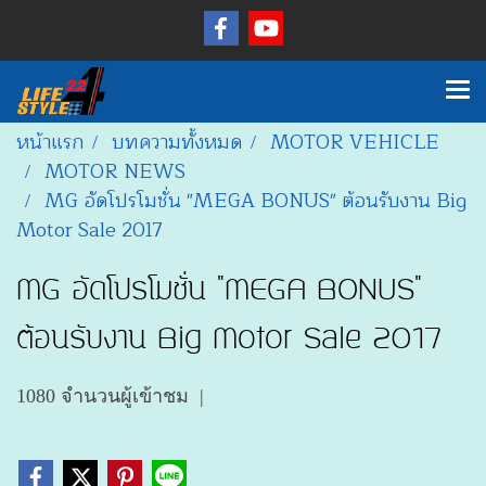
หน้าแรก
บทความทั้งหมด
MOTOR VEHICLE
MOTOR NEWS
MG อัดโปรโมชั่น "MEGA BONUS" ต้อนรับงาน Big
Motor Sale 2017
MG อัดโปรโมชั่น "MEGA BONUS"
ต้อนรับงาน Big Motor Sale 2017
1080 จำนวนผู้เข้าชม
|