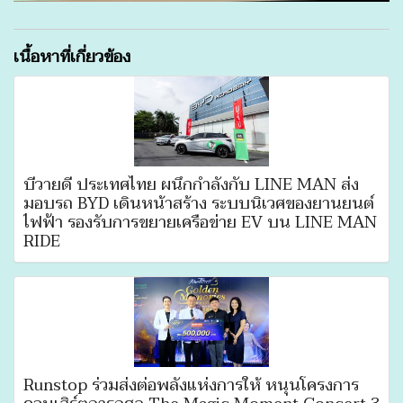
เนื้อหาที่เกี่ยวข้อง
บีวายดี ประเทศไทย ผนึกกำลังกับ LINE MAN ส่ง
มอบรถ BYD เดินหน้าสร้าง ระบบนิเวศของยานยนต์
ไฟฟ้า รองรับการขยายเครือข่าย EV บน LINE MAN
RIDE
Runstop ร่วมส่งต่อพลังแห่งการให้ หนุนโครงการ