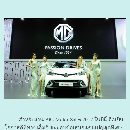
สำหรับงาน BIG Motor Sales 2017 ในปีนี้ ถือเป็น
โอกาสดีที่ทาง เอ็มจี จะมอบข้อเสนอแคมเปญสุดพิเศษ