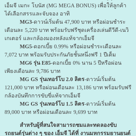
เอ็มจี เมกะ โบนัส (MG MEGA BONUS) เพื่อให้ลูกค้า
ได้เลือกสรรและจับจอง อาทิ
MG3
-ดาวน์เริ่มต้น 47,900 บาท หรือผ่อนชำระ
เดือนละ 5,220 บาท พร้อมรับฟรีชุดเครื่องเล่นดีวีดี-เนวิ
เกเตอร์ และกล้องมองหลังแท้จากเอ็มจี
MG5
-ดอกเบี้ย 0.99% หรือผ่อนชำระเดือนละ
7,072 บาท พร้อมรับประกันภัยชั้นหนึ่งฟรี 1 ปีเต็ม
MG6 รุ่น E85
-ดอกเบี้ย 0% นาน 5 ปีหรือผ่อน
เพียงเดือนละ 9,786 บาท
MG GS รุ่นเทอร์โบ 2.0 ลิตร
-ดาวน์เริ่มต้น
121,000 บาท หรือผ่อนเดือนละ 13,186 บาท พร้อมรับฟรี
กล้องบันทึกการขับขี่แท้จากเอ็มจี
MG GS รุ่นเทอร์โบ 1.5 ลิตร
-ดาวน์เริ่มต้น
89,000 บาท หรือผ่อนเดือนละ 9,699 บาท
สำหรับผู้ที่สนใจสามารถชมและทดลองขับ
รถยนต์รุ่นต่าง ๆ ของ เอ็มจี ได้ที่ งานมหกรรมยานยนต์