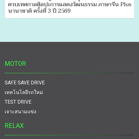
ควบเทศกาลศิลปะการแสดงวัฒนธรรม ภาษาจีน Plus
นานาชาติ ครั้งที่ 3 ปี 2569
MOTOR
SAFE SAVE DRIVE
เทคโนโลยีรถใหม่
TEST DRIVE
เจาะสนามแข่ง
RELAX