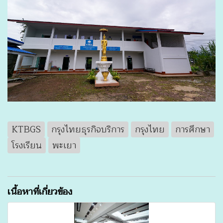
KTBGS
กรุงไทยธุรกิจบริการ
กรุงไทย
การศึกษา
โรงเรียน
พะเยา
เนื้อหาที่เกี่ยวข้อง