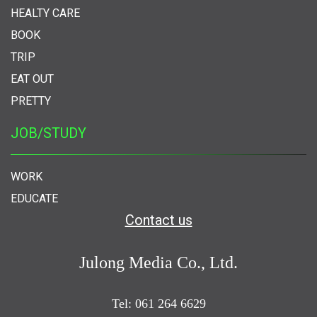
HEALTY CARE
BOOK
TRIP
EAT OUT
PRETTY
JOB/STUDY
WORK
EDUCATE
Contact us
Julong Media Co., Ltd.
Tel: 061 264 6629