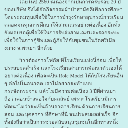
โดยในปี 2560 นี้เนื่องจากเป็นการครบรอบ 20 ปี
ของบริษัท จึงได้จัดกิจกรรมผ้าป่าสามัคคีเพื่อการศึกษา
โดยระดมทุนเพื่อใช้ในการบำรุงรักษาอุปกรณ์การเรียน
ตลอดจนทุนการศึกษาให้สามเณรอย่างต่อเนื่อง อีกทั้ง
ยังมอบรถตู้เพื่อใช้ในการรับส่งสามเณรและรถกระบะ
เพื่อใช้ในการกู้ชีพและกู้ภัยให้กับชุมชนในวัดศรีเมือ
งมาง จ.พะเยา อีกด้วย
“เราต้องการโฟกัส ที่โรงเรียนแห่งนี้ก่อน เพื่อให้
ประสบผลสำเร็จ และโรงเรียนสามารถพัฒนาตัวเองได้
อย่างต่อเนื่อง เพื่อจะเป็น Role Model ให้กับโรงเรียนอื่น
ๆ ต่อไปในอนาคต เราไม่อยากจะทำแบบ
กระจัดกระจาย แล้วไม่มีความต่อเนื่อง 3 ปีที่ผ่านมา
ถือว่าค่อนข้างพอใจกับผลลัพธ์ เพราะโรงเรียนมีการ
พัฒนาไม่ว่าจะเป็นด้านอาคารเรียน ด้านการเรียนการ
สอน และบุคลากร ที่ศึกษาที่นี่ จนประสบผลสำเร็จ อีก
ทั้งยังถือว่าเป็นการช่วยสนับสนุนชุมชนในอีกทางหนึ่ง