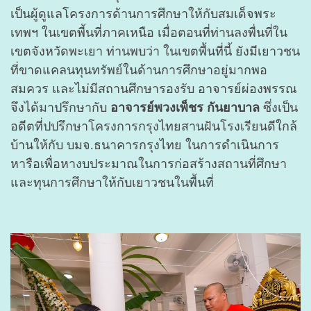
เป็นผู้ดูแลโครงการด้านการศึกษาให้กับสมเด็จพระ
เทพฯ ในเขตพี้นที่ภาคเหนือ เมื่อตอนที่ท่านลงพื่นที่ใน
เขตจังหวัดพะเยา ท่านพบว่า ในเขตพื้นที่นี้ ยังมีเยาวชน
ที่ขาดแคลนทุนทรัพย์ในด้านการศึกษาอยู่มากพอ
สมควร และไม่มีสถานศึกษารองรับ อาจารย์ผ่องพรรณ
จึงได้มาปรึกษากับ
อาจารย์พวงเพ็ชร กันยาบาล
ซึ่งเป็น
อดีตที่ปปรึกษาโครงการกรุงไทยสานฝันโรงเรียนดีใกล้
บ้านให้กับ บมจ.ธนาคารกรุงไทย ในการดำเนินการ
หารือเพื่อหางบประมาณในการก่อสร้างสถานที่ศึกษา
และทุนการศึกษาให้กับเยาวชนในพื้นที่