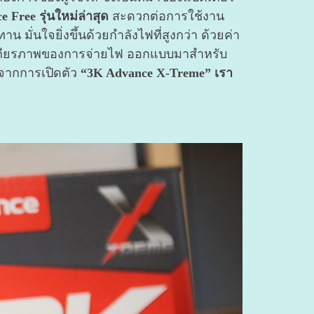
 Free รุ่นใหม่ล่าสุด
สะดวกต่อการใช้งาน
 มั่นใจยิ่งขึ้นด้วยกำลังไฟที่สูงกว่า ด้วยค่า
 และเสถียรภาพของการจ่ายไฟ ออกแบบมาสำหรับ
งจากการเปิดตัว
“3K Advance X-Treme”
เรา