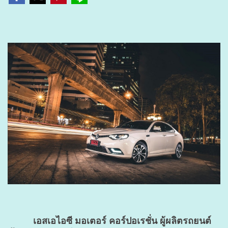
เอสเอไอซี มอเตอร์ คอร์ปอเรชั่น ผู้ผลิตรถยนต์