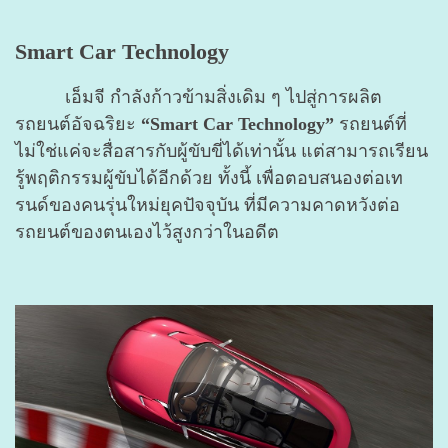
Smart Car Technology
เอ็มจี กำลังก้าวข้ามสิ่งเดิม ๆ ไปสู่การผลิต
รถยนต์อัจฉริยะ
“Smart Car Technology”
รถยนต์ที่
ไม่ใช่แค่จะสื่อสารกับผู้ขับขี่ได้เท่านั้น แต่สามารถเรียน
รู้พฤติกรรมผู้ขับได้อีกด้วย ทั้งนี้ เพื่อตอบสนองต่อเท
รนด์ของคนรุ่นใหม่ยุคปัจจุบัน ที่มีความคาดหวังต่อ
รถยนต์ของตนเองไว้สูงกว่าในอดีต