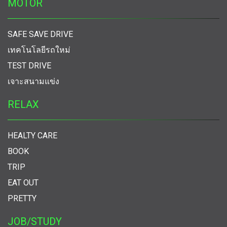
MOTOR
SAFE SAVE DRIVE
เทคโนโลยีรถใหม่
TEST DRIVE
เจาะสนามแข่ง
RELAX
HEALTY CARE
BOOK
TRIP
EAT OUT
PRETTY
JOB/STUDY