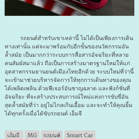
รถยนต์สำหรับเขาเหล่านี้ ไม่ได้เป็นเพียงการเดิน
ทางเท่านั้น แต่จะมาพร้อมกับอีกขั้นของนวัตกรรมอัน
ล้ำสมัย เป็นมากกว่าระบบการสื่อสารอัจฉริยะที่หลาย
คนสัมผัสมาแล้ว ถือเป็นการสร้างมาตรฐานใหม่ให้แก่
อุตสาหกรรมยานยนต์เมืองไทยอีกด้วย ระบบใหม่ที่ว่านี้
จะเข้ามาช่วยบริหารจัดการให้ทุกการเดินทางของคุณ
ได้เพลิดเพลิน ด้วยฟีเจอร์อันชาญฉลาด และฟังก์ชั่นที่
อัจฉริยะ ที่จะสร้างประสบการณ์ใหม่แห่งการขับขี่อัน
สุดล้ำสมัยที่ว่า อยู่ไม่ไกลเกินเอื้อม และจะทำให้คุณยิ้ม
ได้ทุกครั้งเมื่อได้ขับรถยนต์ เอ็มจี
เอ็มจี
MG
รถยนต์
Smart Car