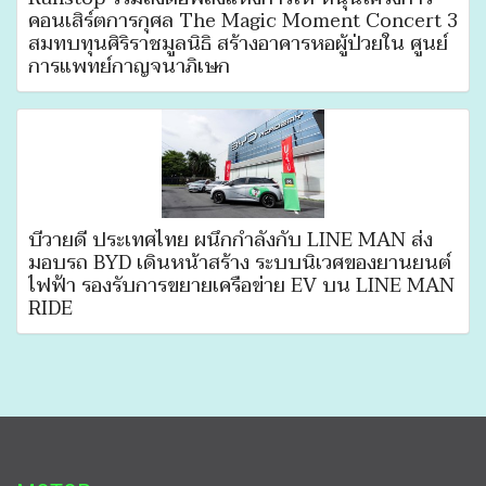
คอนเสิร์ตการกุศล The Magic Moment Concert 3
สมทบทุนศิริราชมูลนิธิ สร้างอาคารหอผู้ป่วยใน ศูนย์
การแพทย์กาญจนาภิเษก
บีวายดี ประเทศไทย ผนึกกำลังกับ LINE MAN ส่ง
มอบรถ BYD เดินหน้าสร้าง ระบบนิเวศของยานยนต์
ไฟฟ้า รองรับการขยายเครือข่าย EV บน LINE MAN
RIDE