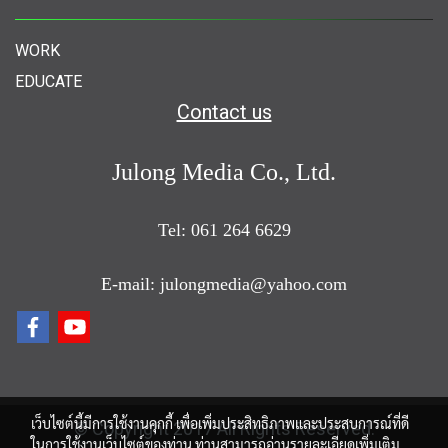
WORK
EDUCATE
Contact us
Julong Media Co., Ltd.
Tel: 061 264 6629
E-mail: julongmedia@yahoo.com
เว็บไซต์นี้มีการใช้งานคุกกี้ เพื่อเพิ่มประสิทธิภาพและประสบการณ์ที่ดี
© Copyright 2017 All Rights Reserved.
ในการใช้งานเว็บไซต์ของท่าน ท่านสามารถอ่านรายละเอียดเพิ่มเติม