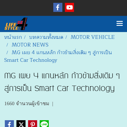
หน้าแรก
บทความทั้งหมด
MOTOR VEHICLE
MOTOR NEWS
MG เผย 4 แกนหลัก ก้าวข้ามสิ่งเดิม ๆ สู่การเป็น
Smart Car Technology
MG เผย 4 แกนหลัก ก้าวข้ามสิ่งเดิม ๆ
สู่การเป็น Smart Car Technology
1660 จำนวนผู้เข้าชม
|