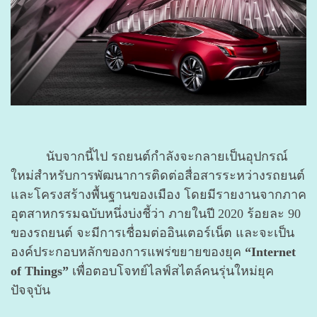
นับจากนี้ไป รถยนต์กำลังจะกลายเป็นอุปกรณ์
ใหม่สำหรับการพัฒนาการติดต่อสื่อสารระหว่างรถยนต์
และโครงสร้างพื้นฐานของเมือง โดยมีรายงานจากภาค
อุตสาหกรรมฉบับหนึ่งบ่งชี้ว่า ภายในปี 2020 ร้อยละ 90
ของรถยนต์ จะมีการเชื่อมต่ออินเตอร์เน็ต และจะเป็น
องค์ประกอบหลักของการแพร่ขยายของยุค
“Internet
of Things”
เพื่อตอบโจทย์ไลฟ์สไตล์คนรุ่นใหม่ยุค
ปัจจุบัน