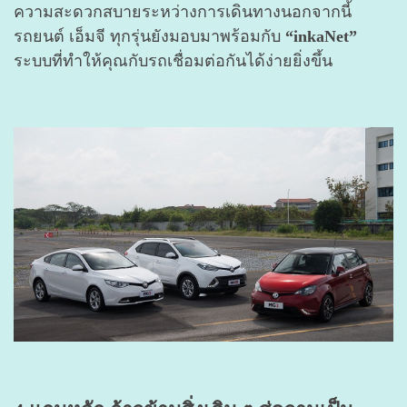
ความสะดวกสบายระหว่างการเดินทางนอกจากนี้
รถยนต์ เอ็มจี ทุกรุ่นยังมอบมาพร้อมกับ
“inkaNet”
ระบบที่ทำให้คุณกับรถเชื่อมต่อกันได้ง่ายยิ่งขึ้น