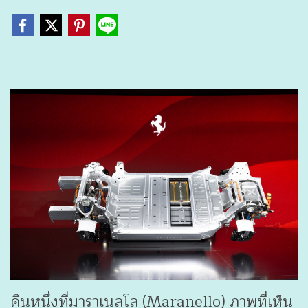
คืนหนึ่งที่มาราเนลโล (Maranello) ภาพที่เห็น