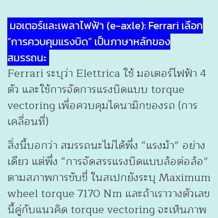
มอเตอร์และเพลาไฟฟ้า (e-axle): Ferrari เลือก
“การควบคุมแรงบิด” เป็นภาษาหลักของ
สมรรถนะ
Ferrari ระบุว่า Elettrica ใช้ มอเตอร์ไฟฟ้า 4
ตัว และใช้การจัดการแรงบิดแบบ torque
vectoring เพื่อควบคุมไดนามิกของรถ (การ
เคลื่อนที่)
สิ่งนี้บอกว่า สมรรถนะไม่ได้พึ่ง “แรงม้า” อย่าง
เดียว แต่พึ่ง “การจัดสรรแรงบิดแบบล้อต่อล้อ”
ตามสภาพการขับขี่ ในสเปกยังระบุ Maximum
wheel torque 7170 Nm และถ้าเราวางตัวเลข
นี้คู่กับแนวคิด torque vectoring จะเห็นภาพ