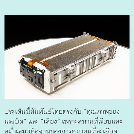
ประเด็นนี้สัมพันธ์โดยตรงกับ “คุณภาพของ
แรงบิด” และ “เสียง” เพราะสนามที่เรียบและ
สม่ำเสมอคือฐานของการควบคุมที่ละเอียด