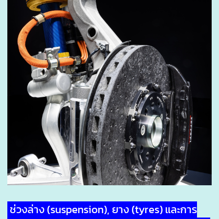
ช่วงล่าง (suspension), ยาง (tyres) และการ