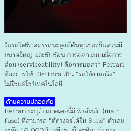
ในรถไฟฟ้าสมรรถนะสูงที่ต้นทุนของชิ้นส่วนมี
ขนาดใหญ่ และซับซ้อน การออกแบบเผื่อการ
ซ่อม (serviceability) คือการบอกว่า Ferrari
ต้องการให้ Elettrica เป็น “รถใช้งานจริง”
ไม่ใช่แค่โชว์เทคโนโลยี
ด้านความปลอดภัย
Ferrari ระบุว่า แบตเตอรี่มี ฟิวส์หลัก (main
fuse) ที่สามารถ “ตัดวงจรได้ใน 3 ms”
ตัวเลข
ระดับ 1/1,000 วินาที เช่นนี้ สะท้อนว่า การ