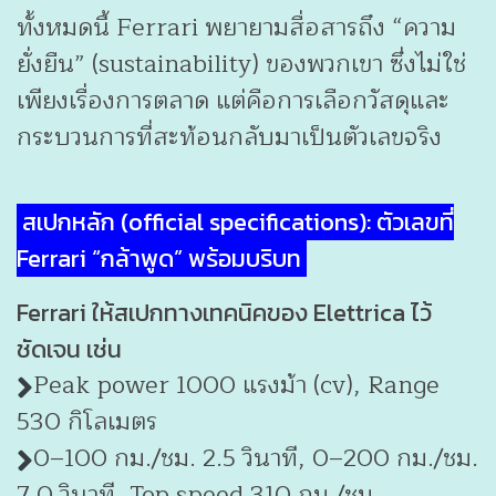
ทั้งหมดนี้ Ferrari พยายามสื่อสารถึง “ความ
ยั่งยืน” (sustainability) ของพวกเขา ซึ่งไม่ใช่
เพียงเรื่องการตลาด แต่คือการเลือกวัสดุและ
กระบวนการที่สะท้อนกลับมาเป็นตัวเลขจริง
สเปกหลัก (official specifications): ตัวเลขที่
Ferrari “กล้าพูด” พร้อมบริบท
Ferrari ให้สเปกทางเทคนิคของ Elettrica ไว้
ชัดเจน เช่น
Peak power 1000 แรงม้า (cv), Range
530 กิโลเมตร
0–100 กม./ชม. 2.5 วินาที, 0–200 กม./ชม.
7.0 วินาที, Top speed 310 กม./ชม.