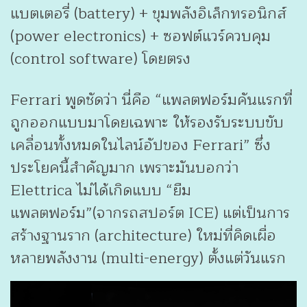
แบตเตอรี่ (battery) + ขุมพลังอิเล็กทรอนิกส์
(power electronics) + ซอฟต์แวร์ควบคุม
(control software) โดยตรง
Ferrari พูดชัดว่า นี่คือ “แพลตฟอร์มคันแรกที่
ถูกออกแบบมาโดยเฉพาะ ให้รองรับระบบขับ
เคลื่อนทั้งหมดในไลน์อัปของ Ferrari” ซึ่ง
ประโยคนี้สำคัญมาก เพราะมันบอกว่า
Elettrica ไม่ได้เกิดแบบ “ยืม
แพลตฟอร์ม”(จากรถสปอร์ต ICE) แต่เป็นการ
สร้างฐานราก (architecture) ใหม่ที่คิดเผื่อ
หลายพลังงาน (multi-energy) ตั้งแต่วันแรก