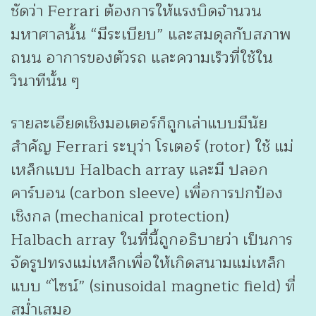
ชัดว่า Ferrari ต้องการให้แรงบิดจำนวน
มหาศาลนั้น “มีระเบียบ” และสมดุลกับสภาพ
ถนน อาการของตัวรถ และความเร็วที่ใช้ใน
วินาทีนั้น ๆ
รายละเอียดเชิงมอเตอร์ก็ถูกเล่าแบบมีนัย
สำคัญ Ferrari ระบุว่า โรเตอร์ (rotor) ใช้ แม่
เหล็กแบบ Halbach array และมี ปลอก
คาร์บอน (carbon sleeve) เพื่อการปกป้อง
เชิงกล (mechanical protection)
Halbach array ในที่นี้ถูกอธิบายว่า เป็นการ
จัดรูปทรงแม่เหล็กเพื่อให้เกิดสนามแม่เหล็ก
แบบ “ไซน์” (sinusoidal magnetic field) ที่
สม่ำเสมอ