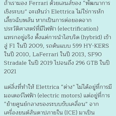
ถ้าเรามอง Ferrari ด้วยเลนส์ของ “พัฒนาการ
เชิงระบบ” จะเห็นว่า Elettrica ไม่ใช่การหัก
เลี้ยวฉับพลัน หากเป็นการต่อยอดจาก
ประวัติศาสตร์ที่มีไฟฟ้า (electrification)
แทรกอยู่จริง ตั้งแต่การนำไฮบริด (hybrid) เข้า
สู่ F1 ในปี 2009, รถต้นแบบ 599 HY-KERS
ในปี 2010, LaFerrari ในปี 2013, SF90
Stradale ในปี 2019 ไปจนถึง 296 GTB ในปี
2021
แต่สิ่งที่ทำให้ Elettrica “ต่าง” ไม่ได้อยู่ที่การมี
มอเตอร์ไฟฟ้า (electric motors) แต่อยู่ที่การ
“ย้ายศูนย์กลางของระบบขับเคลื่อน” จาก
เครื่องยนต์สันดาปภายใน (ICE) มาเป็น