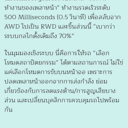
ทำงานของเพลาหน้า” ทำงานรวดเร็วระดับ
500 Milliseconds (0.5 วินาที) เพื่อสลับจาก
AWD ไปเป็น RWD และชิ้นส่วนนี้ “เบากว่า
ระบบกลไกดั้งเดิมถึง 70%”
ในมุมมองเชิงระบบ นี่คือการให้รถ “เลือก
โหมดสถาปัตยกรรม” ได้ตามสถานการณ์ ไม่ใช่
แค่เลือกโหมดการขับบนหน้าจอ เพราะการ
ปลดเพลาหน้าออกจากการส่งกำลัง ย่อม
เกี่ยวข้องกับการลดแรงต้าน/การสูญเสียบาง
ส่วน และเปลี่ยนบุคลิกการควบคุมรถไปพร้อม
กัน