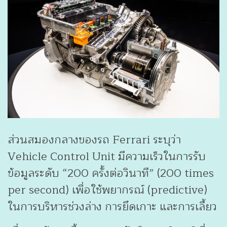
ส่วนสมองกลางของรถ Ferrari ระบุว่า
Vehicle Control Unit มีความเร็วในการรับ
ข้อมูลระดับ “200 ครั้งต่อวินาที” (200 times
per second) เพื่อใช้พยากรณ์ (predictive)
ในการบริหารช่วงล่าง การยึดเกาะ และการเลี้ยว