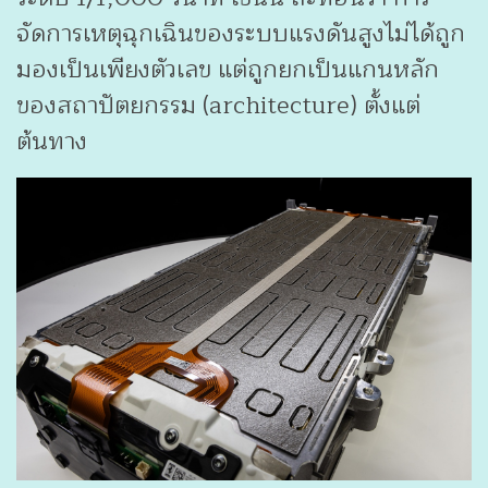
จัดการเหตุฉุกเฉินของระบบแรงดันสูงไม่ได้ถูก
มองเป็นเพียงตัวเลข แต่ถูกยกเป็นแกนหลัก
ของสถาปัตยกรรม (architecture) ตั้งแต่
ต้นทาง