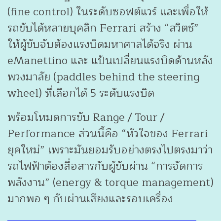
(fine control) ในระดับซอฟต์แวร์ และเพื่อให้
รถขับได้หลายบุคลิก Ferrari สร้าง “สวิตช์”
ให้ผู้ขับจับต้องแรงบิดมหาศาลได้จริง ผ่าน
eManettino และ แป้นเปลี่ยนแรงบิดด้านหลัง
พวงมาลัย (paddles behind the steering
wheel) ที่เลือกได้ 5 ระดับแรงบิด
พร้อมโหมดการขับ Range / Tour /
Performance ส่วนนี้คือ “หัวใจของ Ferrari
ยุคใหม่” เพราะมันยอมรับอย่างตรงไปตรงมาว่า
รถไฟฟ้าต้องสื่อสารกับผู้ขับผ่าน “การจัดการ
พลังงาน” (energy & torque management)
มากพอ ๆ กับผ่านเสียงและรอบเครื่อง