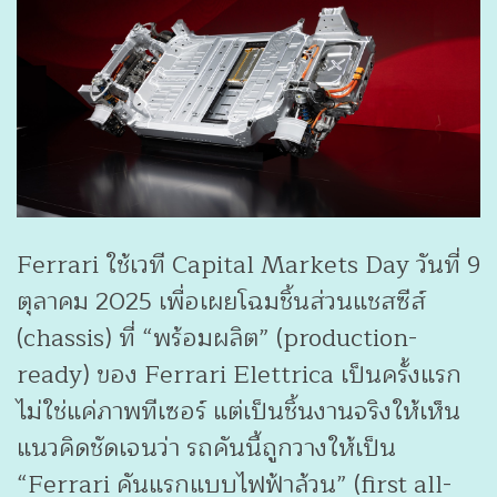
Ferrari ใช้เวที Capital Markets Day วันที่ 9
ตุลาคม 2025 เพื่อเผยโฉมชิ้นส่วนแชสซีส์
(chassis) ที่ “พร้อมผลิต” (production-
ready) ของ Ferrari Elettrica เป็นครั้งแรก
ไม่ใช่แค่ภาพทีเซอร์ แต่เป็นชิ้นงานจริงให้เห็น
แนวคิดชัดเจนว่า รถคันนี้ถูกวางให้เป็น
“Ferrari คันแรกแบบไฟฟ้าล้วน” (first all-