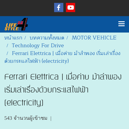
หน้าแรก
บทความทั้งหมด
MOTOR VEHICLE
Technology For Drive
Ferrari Elettrica | เมื่อค่าย ม้าลำพอง เริ่มเล่าเรื่อง
ด้วยกระแสไฟฟ้า (electricity)
Ferrari Elettrica | เมื่อค่าย ม้าลำพอง
เริ่มเล่าเรื่องด้วยกระแสไฟฟ้า
(electricity)
543 จำนวนผู้เข้าชม
|