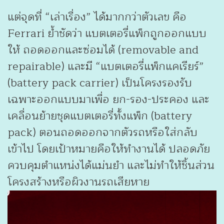
แต่จุดที่ “เล่าเรื่อง” ได้มากกว่าตัวเลข คือ
Ferrari ย้ำชัดว่า แบตเตอรี่แพ็กถูกออกแบบ
ให้ ถอดออกและซ่อมได้ (removable and
repairable) และมี “แบตเตอรี่แพ็กแคเรียร์”
(battery pack carrier) เป็นโครงรองรับ
เฉพาะออกแบบมาเพื่อ ยก-รอง-ประคอง และ
เคลื่อนย้ายชุดแบตเตอรี่ทั้งแพ็ก (battery
pack) ตอนถอดออกจากตัวรถหรือใส่กลับ
เข้าไป โดยเป้าหมายคือให้ทำงานได้ ปลอดภัย
ควบคุมตำแหน่งได้แม่นยำ และไม่ทำให้ชิ้นส่วน
โครงสร้างหรือผิวงานรถเสียหาย