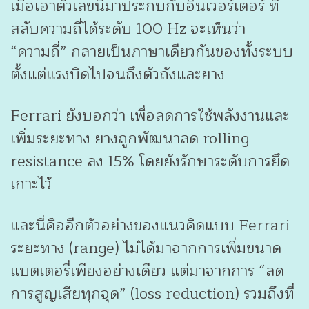
เมื่อเอาตัวเลขนี้มาประกบกับอินเวอร์เตอร์ ที่
สลับความถี่ได้ระดับ 100 Hz จะเห็นว่า
“ความถี่” กลายเป็นภาษาเดียวกันของทั้งระบบ
ตั้งแต่แรงบิดไปจนถึงตัวถังและยาง
Ferrari ยังบอกว่า เพื่อลดการใช้พลังงานและ
เพิ่มระยะทาง ยางถูกพัฒนาลด rolling
resistance ลง 15% โดยยังรักษาระดับการยึด
เกาะไว้
และนี่คืออีกตัวอย่างของแนวคิดแบบ Ferrari
ระยะทาง (range) ไม่ได้มาจากการเพิ่มขนาด
แบตเตอรี่เพียงอย่างเดียว แต่มาจากการ “ลด
การสูญเสียทุกจุด” (loss reduction) รวมถึงที่