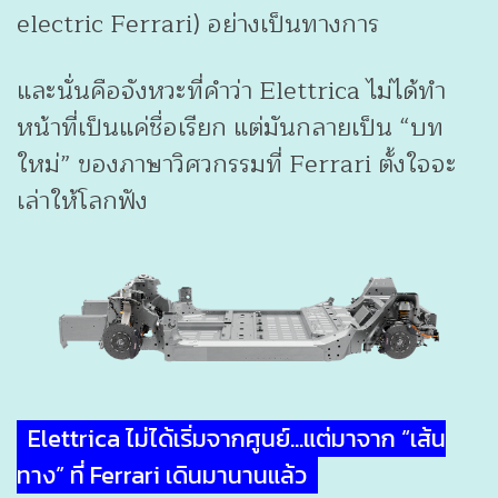
electric Ferrari) อย่างเป็นทางการ
และนั่นคือจังหวะที่คำว่า Elettrica ไม่ได้ทำ
หน้าที่เป็นแค่ชื่อเรียก แต่มันกลายเป็น “บท
ใหม่” ของภาษาวิศวกรรมที่ Ferrari ตั้งใจจะ
เล่าให้โลกฟัง
Elettrica ไม่ได้เริ่มจากศูนย์…แต่มาจาก “เส้น
ทาง” ที่ Ferrari เดินมานานแล้ว