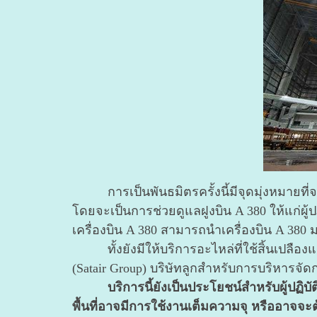
การเป็นพันธมิตรครั้งนี้มีจุดมุ่งหมายที่จ
โดยจะเป็นการช่วยดูแลฝูงบิน A 380 ให้แก่ผู
เครื่องบิน A 380 สามารถนำเครื่องบิน A 38
ทั้งยังมีให้บริการอะไหล่ที่ใช้สิ้นเปลือ
(Satair Group) บริษัทลูกสำหรับการบริหารจั
บริการนี้ยังเป็นประโยชน์สำหรับผู้ปฏิ
พื้นที่อาจมีการใช้งานเต็มความจุ หรืออาจ