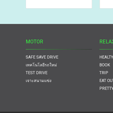
MOTOR
RELA
SAFE SAVE DRIVE
HEALTY
เทคโนโลยีรถใหม่
BOOK
TEST DRIVE
TRIP
เจาะสนามแข่ง
EAT OU
PRETT