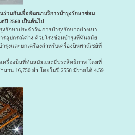
านร่วมกันเพื่อพัฒนาบริการบำรุงรักษาซ่อม
ต่ปี 2560 เป็นต้นไป
รบำรุงรักษาประจำวัน การบำรุงรักษาอย่างเบา
ุปกรณ์ต่าง ด้วยโรงซ่อมบำรุงที่ทันสมัย
ำรุงและยกเครื่องสำหรับเครื่องบินพาณิชย์ที่
ลเครื่องบินที่ทันสมัยและมีประสิทธิภาพ โดยที่
็นจำนวน 16,750 ลำ โดยในปี 2558 มีรายได้ 4.59