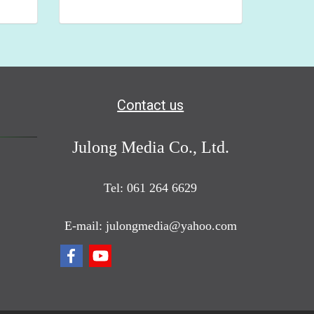
Contact us
Julong Media Co., Ltd.
Tel: 061 264 6629
E-mail: julongmedia@yahoo.com