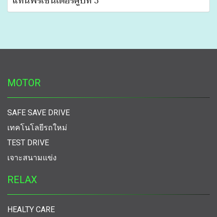
แท่นพรีเซนเตอร์คู่ปีที่ 3
MOTOR
SAFE SAVE DRIVE
เทคโนโลยีรถใหม่
TEST DRIVE
เจาะสนามแข่ง
RELAX
HEALTY CARE