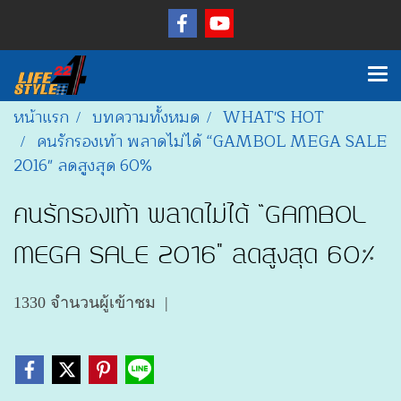
หน้าแรก
บทความทั้งหมด
WHAT'S HOT
คนรักรองเท้า พลาดไม่ได้ “GAMBOL MEGA SALE
2016" ลดสูงสุด 60%
คนรักรองเท้า พลาดไม่ได้ “GAMBOL
MEGA SALE 2016" ลดสูงสุด 60%
1330 จำนวนผู้เข้าชม
|