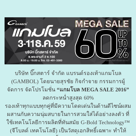
บริษัท บิ๊กสตาร์ จำกัด แบรนด์รองเท้าแกมโบล
(GAMBOL) โดยนายสุรชัย กิจกำจาย กรรมการผู้
จัดการ จัดโปรโมชั่น
“แกมโบล MEGA SALE 2016”
ลดกระหน่ำสูงสุด 60%
รองเท้าทุกแบบทุกคู่ที่มีความโดดเด่นในด้านดีไซน์ผสม
ผสานกับความนุ่มสบายในการสวมใส่ได้อย่างลงตัว ที่
ใช้เทคโนโลยีการผลิตที่ทันสมัย G-Bold Technology™
(จีโบลด์ เทคโนโลยี) เป็นวัสดุเอกสิทธิ์เฉพาะ ทำให้