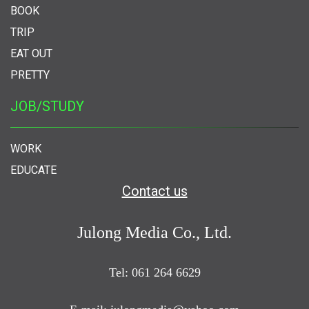
BOOK
TRIP
EAT OUT
PRETTY
JOB/STUDY
WORK
EDUCATE
Contact us
Julong Media Co., Ltd.
Tel: 061 264 6629