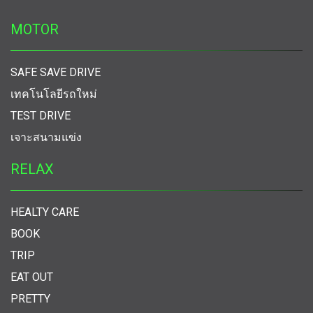
MOTOR
SAFE SAVE DRIVE
เทคโนโลยีรถใหม่
TEST DRIVE
เจาะสนามแข่ง
RELAX
HEALTY CARE
BOOK
TRIP
EAT OUT
PRETTY