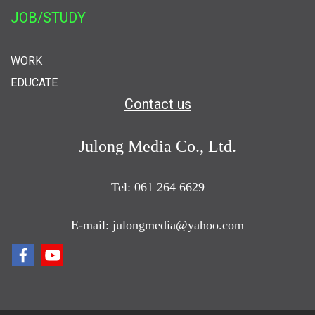
JOB/STUDY
WORK
EDUCATE
Contact us
Julong Media Co., Ltd.
Tel: 061 264 6629
E-mail: julongmedia@yahoo.com