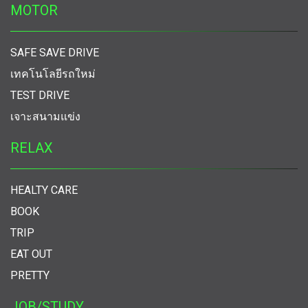
MOTOR
SAFE SAVE DRIVE
เทคโนโลยีรถใหม่
TEST DRIVE
เจาะสนามแข่ง
RELAX
HEALTY CARE
BOOK
TRIP
EAT OUT
PRETTY
JOB/STUDY