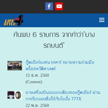
ค้นพบ 6 รายการ จากคำว่า"ยาง
รถยนต์"
กู๊ดเยียร์และนาสคาร์ ขยายความร่วมมือ
ครั้งประวัติศาสตร์
15 ธ.ค. 2560
(Content)
ยางเครื่องบินแบบเรเดียลของกู๊ดเยียร์ ผ่าน
การรับรองเพื่อใช้กับโบอิ้ง 777X
22 พ.ย. 2560