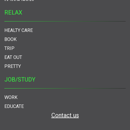
RELAX
HEALTY CARE
BOOK
TRIP
EAT OUT
PRETTY
JOB/STUDY
WORK
EDUCATE
Contact us