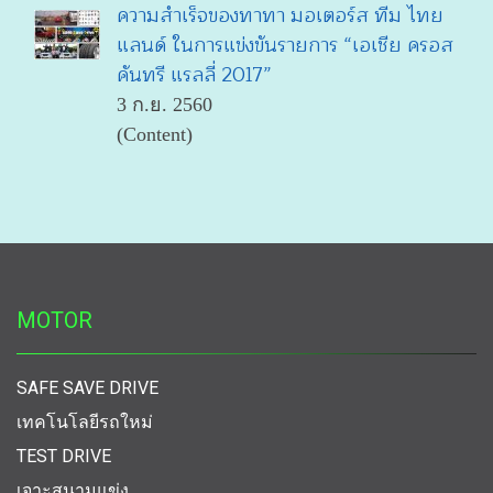
ความสำเร็จของทาทา มอเตอร์ส ทีม ไทย
แลนด์ ในการแข่งขันรายการ “เอเชีย ครอส
คันทรี แรลลี่ 2017”
3 ก.ย. 2560
(Content)
MOTOR
SAFE SAVE DRIVE
เทคโนโลยีรถใหม่
TEST DRIVE
เจาะสนามแข่ง