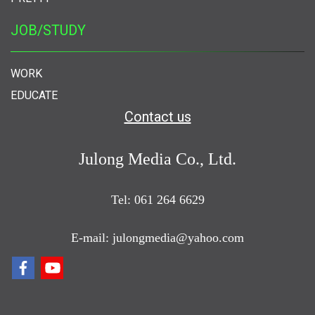
JOB/STUDY
WORK
EDUCATE
Contact us
Julong Media Co., Ltd.
Tel: 061 264 6629
E-mail: julongmedia@yahoo.com