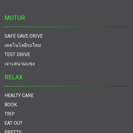
MOTOR
SAFE SAVE DRIVE
เทคโนโลยีรถใหม่
TEST DRIVE
เจาะสนามแข่ง
RELAX
HEALTY CARE
BOOK
TRIP
EAT OUT
PRETTY