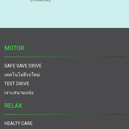
MOTOR
SAFE SAVE DRIVE
เทคโนโลยีรถใหม่
TEST DRIVE
เจาะสนามแข่ง
RELAX
HEALTY CARE