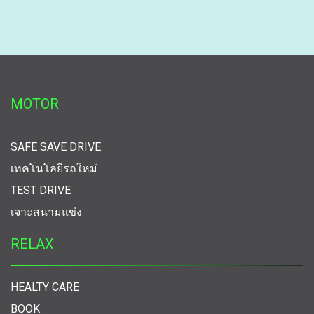
MOTOR
SAFE SAVE DRIVE
เทคโนโลยีรถใหม่
TEST DRIVE
เจาะสนามแข่ง
RELAX
HEALTY CARE
BOOK