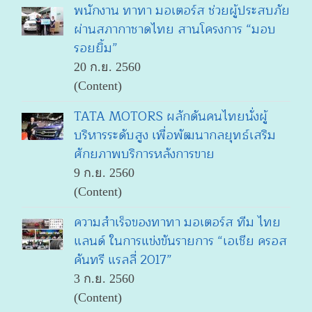
พนักงาน ทาทา มอเตอร์ส ช่วยผู้ประสบภัย
ผ่านสภากาชาดไทย สานโครงการ “มอบ
รอยยิ้ม”
20 ก.ย. 2560
(Content)
TATA MOTORS ผลักดันคนไทยนั่งผู้
บริหารระดับสูง เพื่อพัฒนากลยุทธ์เสริม
ศักยภาพบริการหลังการขาย
9 ก.ย. 2560
(Content)
ความสำเร็จของทาทา มอเตอร์ส ทีม ไทย
แลนด์ ในการแข่งขันรายการ “เอเชีย ครอส
คันทรี แรลลี่ 2017”
3 ก.ย. 2560
(Content)