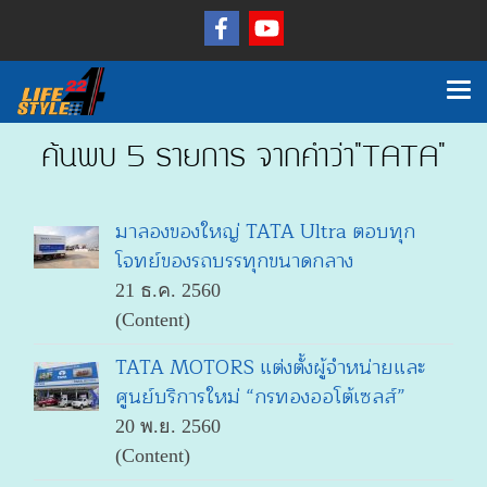
ค้นพบ 5 รายการ จากคำว่า"TATA"
มาลองของใหญ่ TATA Ultra ตอบทุก
โจทย์ของรถบรรทุกขนาดกลาง
21 ธ.ค. 2560
(Content)
TATA MOTORS แต่งตั้งผู้จำหน่ายและ
ศูนย์บริการใหม่ “กรทองออโต้เซลส์”
20 พ.ย. 2560
(Content)