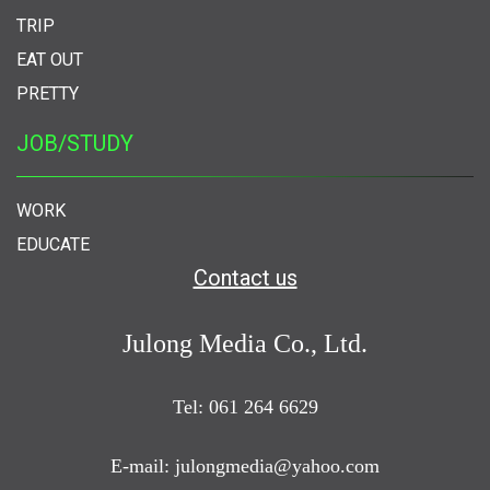
TRIP
EAT OUT
PRETTY
JOB/STUDY
WORK
EDUCATE
Contact us
Julong Media Co., Ltd.
Tel: 061 264 6629
E-mail: julongmedia@yahoo.com