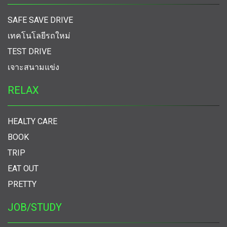
SAFE SAVE DRIVE
เทคโนโลยีรถใหม่
TEST DRIVE
เจาะสนามแข่ง
RELAX
HEALTY CARE
BOOK
TRIP
EAT OUT
PRETTY
JOB/STUDY