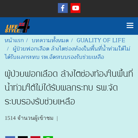
หน้าแรก
บทความทั้งหมด
GUALITY OF LIFE
ผู้ป่วยฟอกเลือด ล้างไตช่องท้องในพื้นที่น้ำท่วมใต้ไม่
ได้รับผลกระทบ รพ.จัดระบบรองรับช่วยเหลือ
ผู้ป่วยฟอกเลือด ล้างไตช่องท้องในพื้นที่
น้ำท่วมใต้ไม่ได้รับผลกระทบ รพ.จัด
ระบบรองรับช่วยเหลือ
1514 จำนวนผู้เข้าชม
|