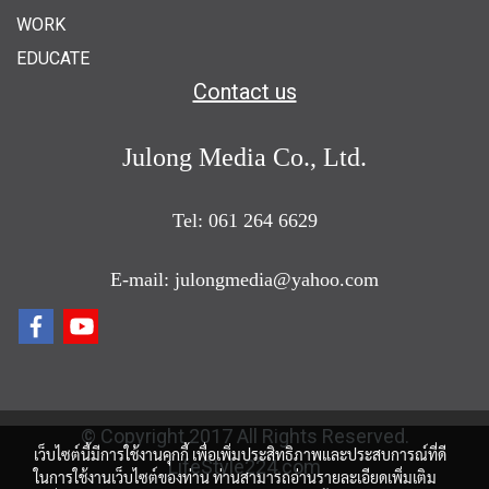
WORK
EDUCATE
Contact us
Julong Media Co., Ltd.
Tel: 061 264 6629
E-mail: julongmedia@yahoo.com
© Copyright 2017 All Rights Reserved.
เว็บไซต์นี้มีการใช้งานคุกกี้ เพื่อเพิ่มประสิทธิภาพและประสบการณ์ที่ดี
LifeStyle224.com
ในการใช้งานเว็บไซต์ของท่าน ท่านสามารถอ่านรายละเอียดเพิ่มเติม