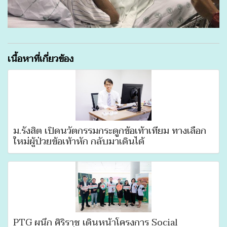
เนื้อหาที่เกี่ยวข้อง
ม.รังสิต เปิดนวัตกรรมกระดูกข้อเท้าเทียม ทางเลือก
ใหม่ผู้ป่วยข้อเท้าหัก กลับมาเดินได้
PTG ผนึก ศิริราช เดินหน้าโครงการ Social