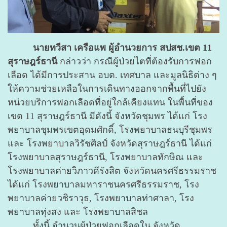
นายทวีสา เครือแพ ผู้อำนวยการ สปสช.เขต 11
สุราษฎร์ธานี
กล่าวว่า กรณีผู้ป่วยไตที่ต้องรับการฟอก
เลือด ได้มีการประสาน อบต. เทศบาล และมูลนิธิต่าง ๆ
ให้ความช่วยเหลือในการเดินทางออกจากพื้นที่ไปยัง
หน่วยบริการฟอกเลือดที่อยู่ใกล้เคียงแทน ในพื้นที่ของ
เขต 11 สุราษฎร์ธานี มีดังนี้ จังหวัดชุมพร ได้แก่ โรง
พยาบาลชุมพรเขตอุดมศักดิ์, โรงพยาบาลธนบุรีชุมพร
และ โรงพยาบาลวิรัชศิลป์ จังหวัดสุราษฎร์ธานี ได้แก่
โรงพยาบาลสุราษฎร์ธานี, โรงพยาบาลทักษิณ และ
โรงพยาบาลค่ายวิภาวดีรังสิต จังหวัดนครศรีธรรมราช
ได้แก่ โรงพยาบาลมหาราชนครศรีธรรมราช, โรง
พยาบาลค่ายวชิราวุธ, โรงพยาบาลท่าศาลา, โรง
พยาบาลทุ่งสง และ โรงพยาบาลสิชล
ทั้งนี้ จำนวนผู้ป่วยฟอกเลือดใน จังหวัด