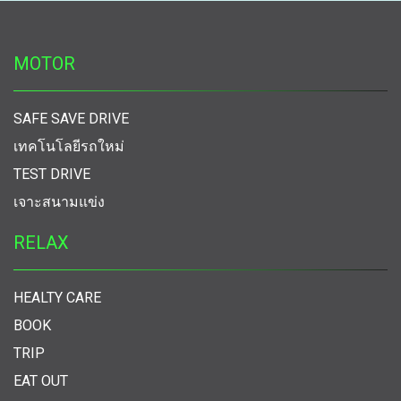
MOTOR
SAFE SAVE DRIVE
เทคโนโลยีรถใหม่
TEST DRIVE
เจาะสนามแข่ง
RELAX
HEALTY CARE
BOOK
TRIP
EAT OUT