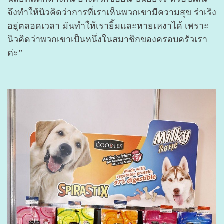
จึงทำให้นิวคิดว่าการที่เราเห็นพวกเขามีความสุข ร่าเริง
อยู่ตลอดเวลา มันทำให้เรายิ้มและหายเหงาได้ เพราะ
นิวคิดว่าพวกเขาเป็นหนึ่งในสมาชิกของครอบครัวเรา
ค่ะ”