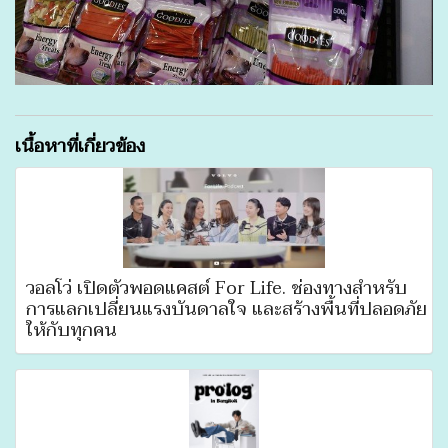
เนื้อหาที่เกี่ยวข้อง
วอลโว่ เปิดตัวพอดแคสต์ For Life. ช่องทางสำหรับ
การแลกเปลี่ยนแรงบันดาลใจ และสร้างพื้นที่ปลอดภัย
ให้กับทุกคน