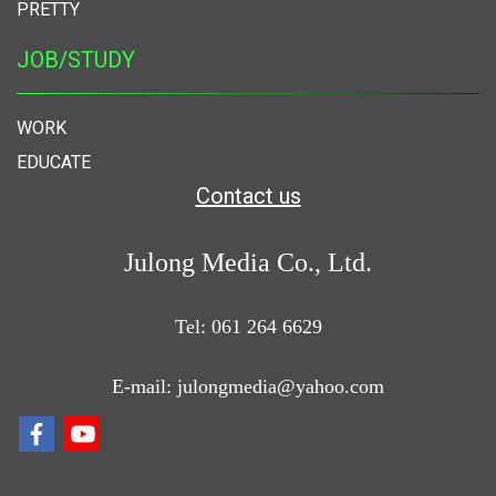
PRETTY
JOB/STUDY
WORK
EDUCATE
Contact us
Julong Media Co., Ltd.
Tel: 061 264 6629
E-mail: julongmedia@yahoo.com