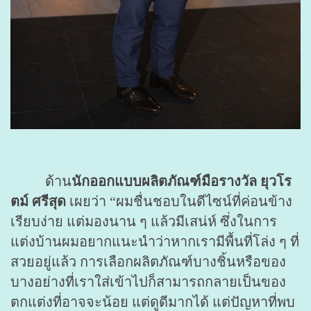
ด้าน
นักออกแบบผลิตภัณฑ์มือรางวัล ยุวโร
ตม์ ศรีสุด
เผยว่า “ผมชื่นชอบในดีไซน์ที่ค่อนข้าง
เรียบง่าย แต่มองนาน ๆ แล้วมีเสน่ห์ ซึ่งในการ
แต่งบ้านผมอยากแนะนำว่าหากเรามีพื้นที่โล่ง ๆ ที่
สวยอยู่แล้ว การเลือกผลิตภัณฑ์บางชิ้นหรือของ
บางอย่างที่เราใส่เข้าไปก็สามารถกลายเป็นของ
ตกแต่งที่อาจจะน้อย แต่ดูดีมากได้ แต่ปัญหาที่พบ