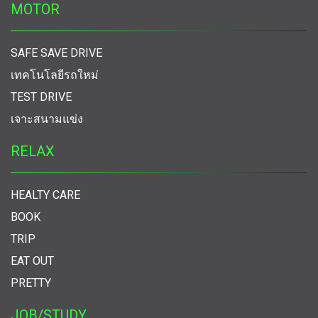
MOTOR
SAFE SAVE DRIVE
เทคโนโลยีรถใหม่
TEST DRIVE
เจาะสนามแข่ง
RELAX
HEALTY CARE
BOOK
TRIP
EAT OUT
PRETTY
JOB/STUDY