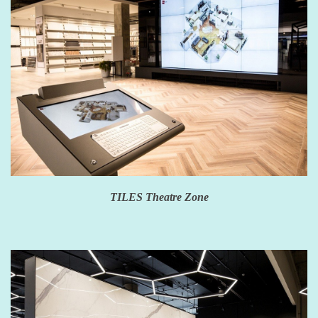
TILES Theatre Zone