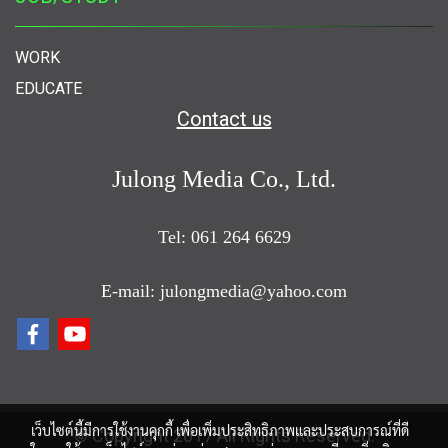
WORK
EDUCATE
Contact us
Julong Media Co., Ltd.
Tel: 061 264 6629
E-mail: julongmedia@yahoo.com
เว็บไซต์นี้มีการใช้งานคุกกี้ เพื่อเพิ่มประสิทธิภาพและประสบการณ์ที่ดี
© Copyright 2017 All Rights Reserved.