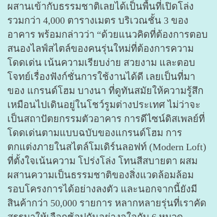
ผสานเข้ากับธรรมชาติเลยได้เป็นพื้นที่เปิดโล่ง
รวมกว่า 4,000 ตารางเมตร บริเวณชั้น 3 ของ
อาคาร พร้อมกล่าวว่า “ด้วยแนวคิดที่ต้องการตอบ
สนองไลฟ์สไตล์ของคนรุ่นใหม่ที่ต้องการความ
โดดเด่น เน้นความเรียบง่าย สวยงาม และตอบ
โจทย์เรื่องฟังก์ชั่นการใช้งานได้ดี เลยเป็นที่มา
ของ แกรนด์โฮม บางนา ที่ดูทันสมัยให้ความรู้สึก
เหมือนไปเดินอยู่ในโชว์รูมต่างประเทศ ไม่ว่าจะ
เป็นสถาปัตยกรรมตัวอาคาร การดีไซน์ดิสเพลย์ที่
โดดเด่นตามแบบฉบับของแกรนด์โฮม การ
ตกแต่งภายในสไตล์โมเดิร์นลอฟท์ (Modern Loft)
ที่ตั้งใจเน้นความ โปร่งโล่ง โทนสีสบายตา ผสม
ผสานความเป็นธรรมชาติของสิ่งแวดล้อมล้อม
รอบโครงการได้อย่างลงตัว และนอกจากนี้ยังมี
สินค้ากว่า 50,000 รายการ หลากหลายรุ่นที่เราคัด