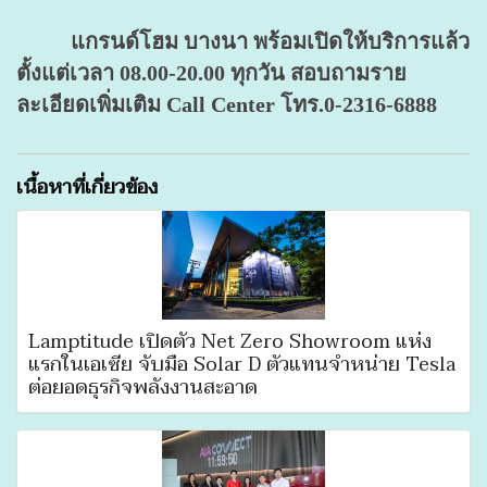
แกรนด์โฮม บางนา พร้อมเปิดให้บริการแล้ว
ตั้งแต่เวลา 08.00-20.00 ทุกวัน สอบถามราย
ละเอียดเพิ่มเติม Call Center โทร.0-2316-6888
เนื้อหาที่เกี่ยวข้อง
Lamptitude เปิดตัว Net Zero Showroom แห่ง
แรกในเอเซีย จับมือ Solar D ตัวแทนจำหน่าย Tesla
ต่อยอดธุรกิจพลังงานสะอาด