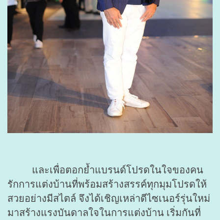
และเพื่อตอกย้ำแบรนด์โปรดในใจของคน
รักการแต่งบ้านที่พร้อมสร้างสรรค์ทุกมุมโปรดให้
สวยอย่างมีสไตล์ จึงได้เชิญเหล่าดีไซเนอร์รุ่นใหม่
มาสร้างแรงบันดาลใจในการแต่งบ้าน เริ่มกันที่