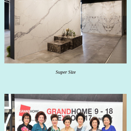
Super Size