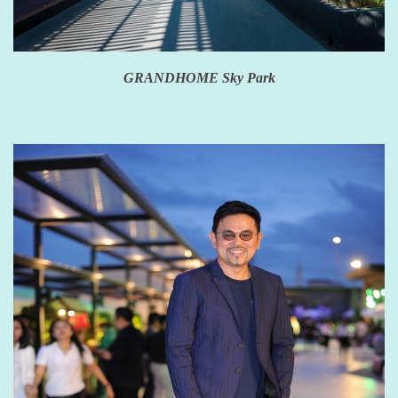
GRANDHOME Sky Park