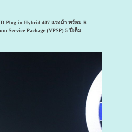
WD Plug-in Hybrid 407 แรงม้า
พร้อม R-
um Service Package (VPSP) 5 ปีเต็ม