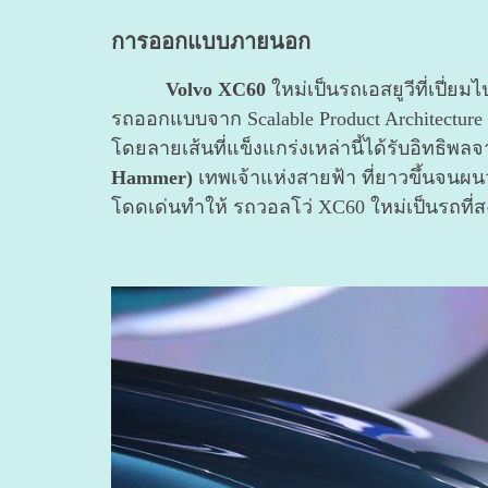
การออกแบบภายนอก
Volvo XC60
ใหม่เป็นรถเอสยูวีที่เปี
รถออกแบบจาก Scalable Product Architecture 
โดยลายเส้นที่แข็งแกร่งเหล่านี้ได้รับอิทธิ
Hammer)
เทพเจ้าแห่งสายฟ้า ที่ยาวขึ้นจนผน
โดดเด่นทำให้ รถวอลโว่ XC60 ใหม่เป็นรถที่