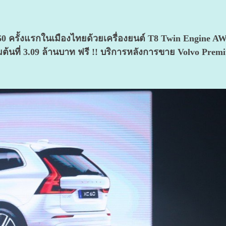
ครั้งแรกในเมืองไทย
ด้วยเครื่องยนต์ T8 Twin Engine A
ต้นที่ 3.09 ล้านบาท
ฟรี !! บริการหลังการขาย Volvo Premi