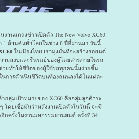
นงานแถลงข่าวเปิดตัว The New Volvo XC60
ล้านคันทั่วโลกในช่วง 8 ปีที่ผ่านมา วันนี้
 XC60
ในเมืองไทย เรามุ่งมั่นที่จะสร้างรถยนต์
ใจ ความสงบและรื่นรมย์ของผู้โดยสารภายในรถ
่วยทำให้ชีวิตของผู้ใช้รถทุกคนนั้นง่ายขึ้น
ในการดำเนินชีวิตบนท้องถนนลงได้ในแต่ละ
้ากลุ่มเป้าหมายของ XC60 คือกลุ่มลูกค้าระ
โดยเชื่อมั่นว่าหลังงานเปิดตัวในวันนี้ จะมี
ีกครั้งในงานมหกรรมยานยนต์ ครั้งที่ 34