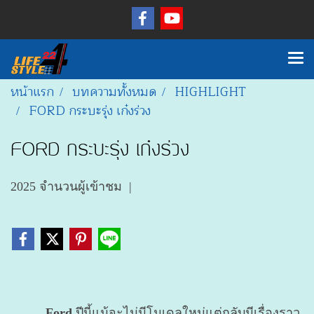
หน้าแรก
บทความทั้งหมด
HIGHLIGHT
FORD กระบะรุ่ง เก๋งร่วง
FORD กระบะรุ่ง เก๋งร่วง
2025 จำนวนผู้เข้าชม
|
Ford
ปีนี้แม้จะไม่มีโมเดลใหม่แต่กลับมีเรื่องราว