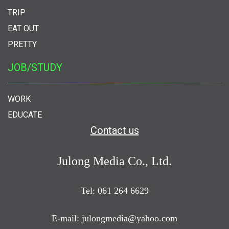
TRIP
EAT OUT
PRETTY
JOB/STUDY
WORK
EDUCATE
Contact us
Julong Media Co., Ltd.
Tel: 061 264 6629
E-mail: julongmedia@yahoo.com