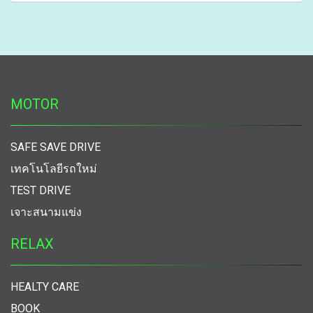
MOTOR
SAFE SAVE DRIVE
เทคโนโลยีรถใหม่
TEST DRIVE
เจาะสนามแข่ง
RELAX
HEALTY CARE
BOOK