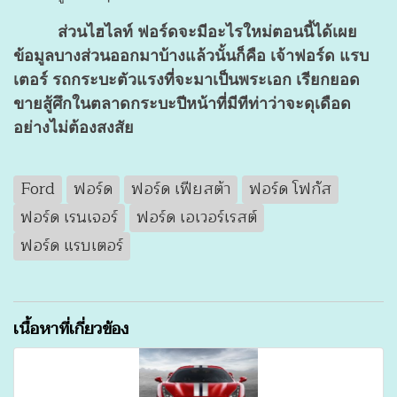
ส่วนไฮไลท์ ฟอร์ดจะมีอะไรใหม่ตอนนี้ได้เผย
ข้อมูลบางส่วนออกมาบ้างแล้วนั้นก็คือ เจ้าฟอร์ด แรบ
เตอร์ รถกระบะตัวแรงที่จะมาเป็นพระเอก เรียกยอด
ขายสู้ศึกในตลาดกระบะปีหน้าที่มีทีท่าว่าจะดุเดือด
อย่างไม่ต้องสงสัย
Ford
ฟอร์ด
ฟอร์ด เฟียสต้า
ฟอร์ด โฟกัส
ฟอร์ด เรนเจอร์
ฟอร์ด เอเวอร์เรสต์
ฟอร์ด แรบเตอร์
เนื้อหาที่เกี่ยวข้อง