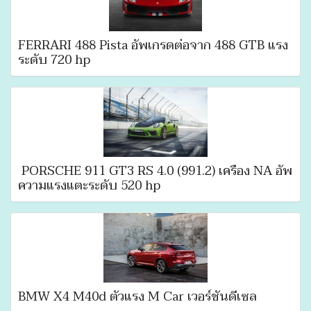
FERRARI 488 Pista อัพเกรดต่อจาก 488 GTB แรง
ระดับ 720 hp
PORSCHE 911 GT3 RS 4.0 (991.2) เครื่อง NA อัพ
ความแรงแตะระดับ 520 hp
BMW X4 M40d ตัวแรง M Car เวอร์ชั่นดีเซล