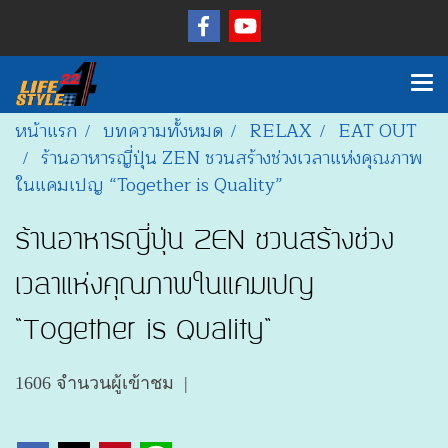
หน้าแรก
บทความทั้งหมด
RELAX
EAT OUT
ร้านอาหารญี่ปุ่น ZEN ชวนสร้างช่วงเวลาแห่งคุณภาพ
ในแคมเปญ “Together is Quality”
ร้านอาหารญี่ปุ่น ZEN ชวนสร้างช่วง
เวลาแห่งคุณภาพในแคมเปญ
“Together is Quality”
1606 จำนวนผู้เข้าชม
|