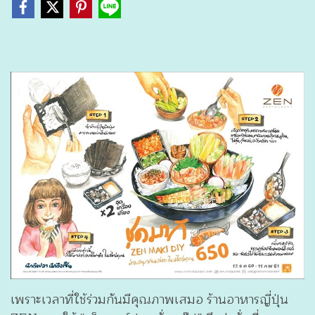
เพราะเวลาที่ใช้ร่วมกันมีคุณภาพเสมอ ร้านอาหารญี่ปุ่น