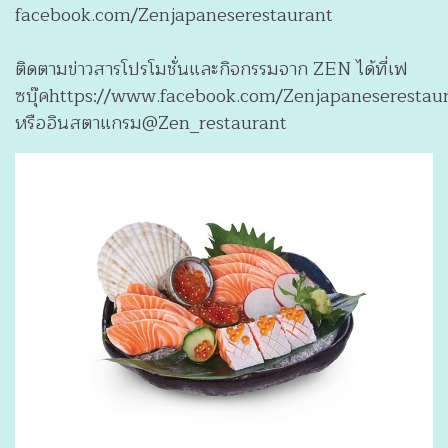
facebook.com/Zenjapaneserestaurant
ติดตามข่าวสารโปรโมชั่นและกิจกรรมจาก ZEN ได้ที่เฟ
ซบุ๊คhttps://www.facebook.com/Zenjapaneserestau
หรืออินสตาแกรม@Zen_restaurant