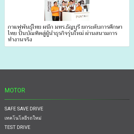
กาแฟพันธุ์ไทย ผนึก มทร.ธัญบุรี ยกระดับการศึกษา
ไทย ปั้นบัณฑิตสู่ผู้นำธุรกิจรุ่นใหม่ ผ่านสนามการ
ทำงานจริง
MOTOR
SAFE SAVE DRIVE
เทคโนโลยีรถใหม่
TEST DRIVE