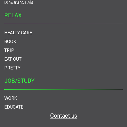
เจาะสนามแข่ง
RELAX
HEALTY CARE
BOOK
TRIP
EAT OUT
PRETTY
JOB/STUDY
WORK
EDUCATE
Contact us