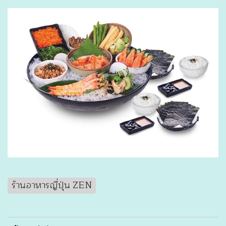
ร้านอาหารญี่ปุ่น ZEN