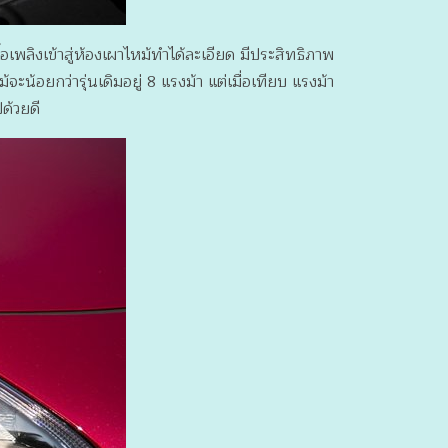
เพลิงเข้าสู่ห้องเผาไหม้ทำได้ละเอียด มีประสิทธิภาพ
ะน้อยกว่ารุ่นเดิมอยู่ 8 แรงม้า แต่เมื่อเทียบ แรงม้า
ปด้วยดี