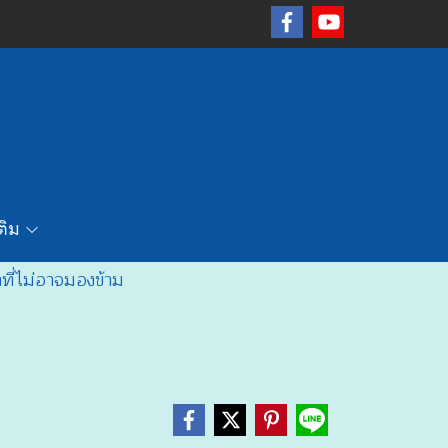
เติม
ี่ไม่อาจมองข้าม