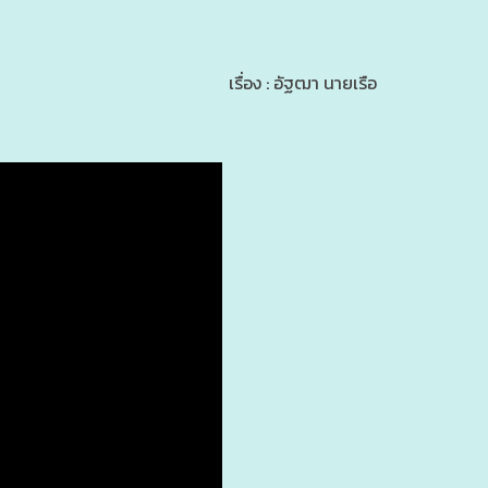
เรื่อง : อัฐฒา นายเรือ