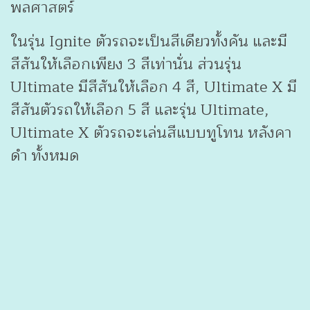
พลศาสตร์
ในรุ่น Ignite ตัวรถจะเป็นสีเดียวทั้งคัน และมี
สีสันให้เลือกเพียง 3 สีเท่านั่น ส่วนรุ่น
Ultimate มีสีสันให้เลือก 4 สี, Ultimate X มี
สีสันตัวรถให้เลือก 5 สี และรุ่น Ultimate,
Ultimate X ตัวรถจะเล่นสีแบบทูโทน หลังคา
ดำ ทั้งหมด