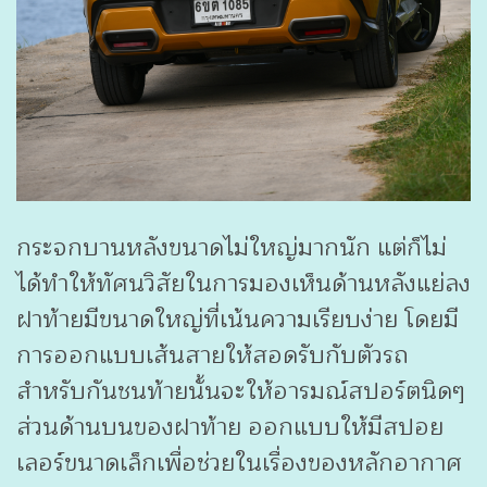
กระจกบานหลังขนาดไม่ใหญ่มากนัก แต่ก็ไม่
ได้ทำให้ทัศนวิสัยในการมองเห็นด้านหลังแย่ลง
ฝาท้ายมีขนาดใหญ่ที่เน้นความเรียบง่าย โดยมี
การออกแบบเส้นสายให้สอดรับกับตัวรถ
สำหรับกันชนท้ายนั้นจะให้อารมณ์สปอร์ตนิดๆ
ส่วนด้านบนของฝาท้าย ออกแบบให้มีสปอย
เลอร์ขนาดเล็กเพื่อช่วยในเรื่องของหลักอากาศ