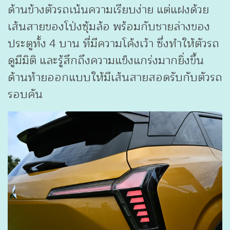
ด้านข้างตัวรถเน้นความเรียบง่าย แต่แฝงด้วย
เส้นสายของโป่งซุ้มล้อ พร้อมกับชายล่างของ
ประตูทั้ง 4 บาน ที่มีความโค้งเว้า ซึ่งทำให้ตัวรถ
ดูมีมิติ และรู้สึกถึงความแข็งแกร่งมากยิ่งขึ้น
ด้านท้ายออกแบบให้มีเส้นสายสอดรับกับตัวรถ
รอบคัน