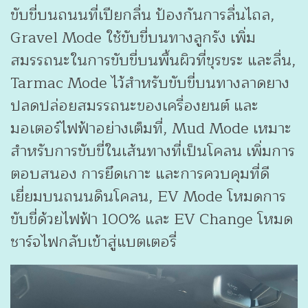
ขับขี่บนถนนที่เปียกลื่น ป้องกันการลื่นไถล,
Gravel Mode ใช้ขับขี่บนทางลูกรัง เพิ่ม
สมรรถนะในการขับขี่บนพื้นผิวที่ขุรขระ และลื่น,
Tarmac Mode ไว้สำหรับขับขี่บนทางลาดยาง
ปลดปล่อยสมรรถนะของเครื่องยนต์ และ
มอเตอร์ไฟฟ้าอย่างเต็มที่, Mud Mode เหมาะ
สำหรับการขับขี่ในเส้นทางที่เป็นโคลน เพิ่มการ
ตอบสนอง การยึดเกาะ และการควบคุมที่ดี
เยี่ยมบนถนนดินโคลน, EV Mode โหมดการ
ขับขี่ด้วยไฟฟ้า 100% และ EV Change โหมด
ชาร์จไฟกลับเข้าสู่แบตเตอรี่