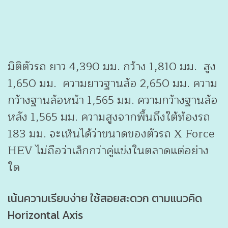
มิติตัวรถ ยาว 4,390 มม. กว้าง 1,810 มม. สูง
1,650 มม. ความยาวฐานล้อ 2,650 มม. ความ
กว้างฐานล้อหน้า 1,565 มม. ความกว้างฐานล้อ
หลัง 1,565 มม. ความสูงจากพื้นถึงใต้ท้องรถ
183 มม. จะเห็นได้ว่าขนาดของตัวรถ X Force
HEV ไม่ถือว่าเล็กกว่าคู่แข่งในตลาดแต่อย่าง
ใด
เน้นความเรียบง่าย ใช้สอยสะดวก ตามแนวคิด
Horizontal Axis