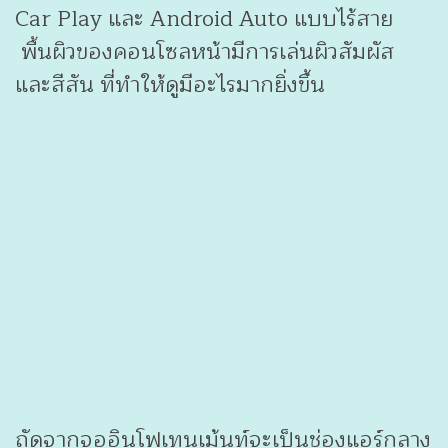
Car Play และ Android Auto แบบไร้สาย
พื้นผิวของคอนโซลหน้ามีการเล่นผิวสัมผัส
และสีสัน ที่ทำให้ดูมีอะไรมากยิ่งขึ้น
ถัดจากจออินโฟเทนเม้นท์จะเป็นช่องแอร์กลาง