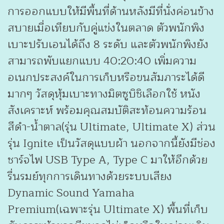
การออกแบบให้มีพื้นที่ด้านหลังมีที่นั่งค่อนข้าง
สบายเมื่อเทียบกับคู่แข่งในตลาด ตัวพนักพิง
เบาะปรับเอนได้ถึง 8 ระดับ และตัวพนักพิงยัง
สามารถพับแยกแบบ 40:20:40 เพิ่มความ
อเนกประสงค์ในการเก็บหรือขนสัมภาระได้ดี
มากๆ วัสดุหุ้มเบาะทางมิตซูบิชิเลือกใช้ หนัง
สังเคราะห์ พร้อมคุณสมบัติสะท้อนความร้อน
สีดำ-น้ำตาล(รุ่น Ultimate, Ultimate X) ส่วน
รุ่น Ignite เป็นวัสดุแบบผ้า นอกจากนี้ยังมีช่อง
ชาร์จไฟ USB Type A, Type C มาให้อีกด้วย
รื่นรมย์ทุกการเดินทางด้วยระบบเสียง
Dynamic Sound Yamaha
Premium(เฉพาะรุ่น Ultimate X) พื้นที่เก็บ