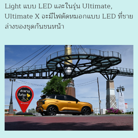
Light แบบ LED และในรุ่น Ultimate,
Ultimate X จะมีไฟตัดหมอกแบบ LED ที่ชาย
ล่างของชุดกันชนหน้า