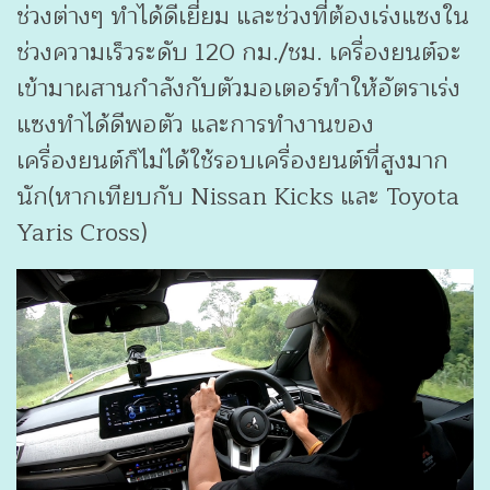
ช่วงต่างๆ ทำได้ดีเยี่ยม และช่วงที่ต้องเร่งแซงใน
ช่วงความเร็วระดับ 120 กม./ชม. เครื่องยนต์จะ
เข้ามาผสานกำลังกับตัวมอเตอร์ทำให้อัตราเร่ง
แซงทำได้ดีพอตัว และการทำงานของ
เครื่องยนต์ก็ไม่ได้ใช้รอบเครื่องยนต์ที่สูงมาก
นัก(หากเทียบกับ Nissan Kicks และ Toyota
Yaris Cross)